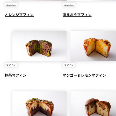
マフィン
マフィン
オレンジマフィン
あまおうマフィン
マフィン
マフィン
抹茶マフィン
マンゴー＆レモンマフィン