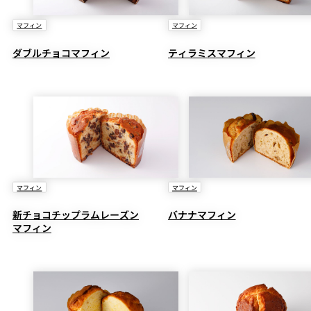
マフィン
マフィン
ダブルチョコマフィン
ティラミスマフィン
マフィン
マフィン
新チョコチップラムレーズン
バナナマフィン
マフィン