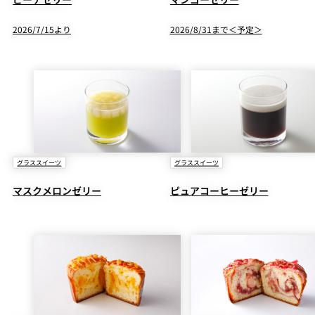
2026/7/15より
2026/8/31まで＜予定＞
グラススイーツ
グラススイーツ
マスクメロンゼリー
ピュアコーヒーゼリー