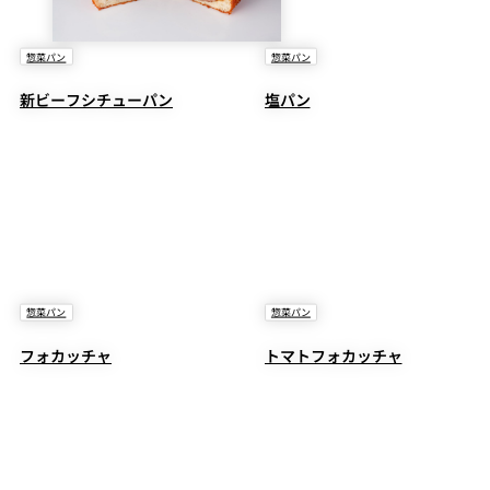
惣菜パン
惣菜パン
新ビーフシチューパン
塩パン
惣菜パン
惣菜パン
フォカッチャ
トマトフォカッチャ