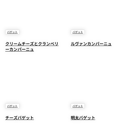
バゲット
バゲット
クリームチーズとクランベリ
ルヴァンカンパーニュ
ーカンパーニュ
バゲット
バゲット
チーズバゲット
明太バゲット