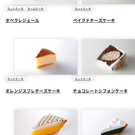
カットケーキ
ホールケーキ
カットケーキ
オペラレジェール
ベイクドチーズケーキ
カットケーキ
カットケーキ
オレンジスフレチーズケーキ
チョコレートシフォンケーキ