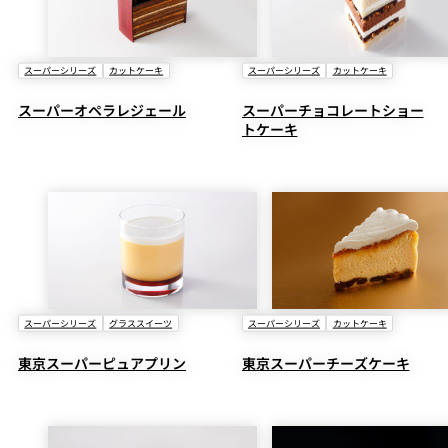
スーパーシリーズ
カットケーキ
スーパーシリーズ
カットケーキ
スーパーオペラレジェール
スーパーチョコレートショー
トケーキ
スーパーシリーズ
グラススイーツ
スーパーシリーズ
カットケーキ
東京スーパーピュアプリン
東京スーパーチーズケーキ