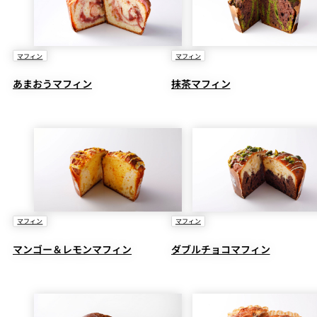
マフィン
マフィン
あまおうマフィン
抹茶マフィン
マフィン
マフィン
マンゴー＆レモンマフィン
ダブルチョコマフィン