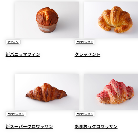
マフィン
クロワッサン
新バニラマフィン
クレッセント
クロワッサン
クロワッサン
新スーパークロワッサン
あまおうクロワッサン