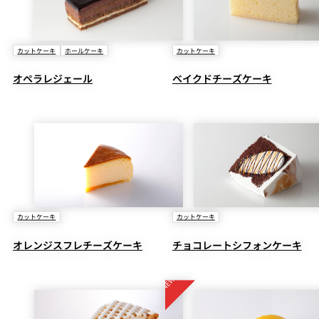
カットケーキ
ホールケーキ
カットケーキ
オペラレジェール
ベイクドチーズケーキ
カットケーキ
カットケーキ
オレンジスフレチーズケーキ
チョコレートシフォンケーキ