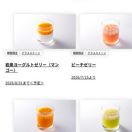
期間限定
グラススイーツ
期間限定
グラススイーツ
岩泉ヨーグルトゼリー（マン
ピーチゼリー
ゴー）
2026/7/15より
2026/8/31まで＜予定＞