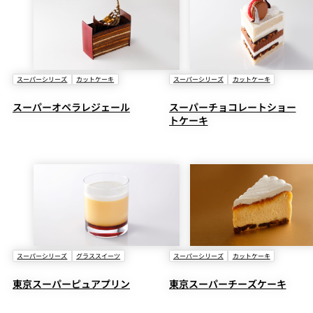
スーパーシリーズ
カットケーキ
スーパーシリーズ
カットケーキ
スーパーオペラレジェール
スーパーチョコレートショー
トケーキ
スーパーシリーズ
グラススイーツ
スーパーシリーズ
カットケーキ
東京スーパーピュアプリン
東京スーパーチーズケーキ