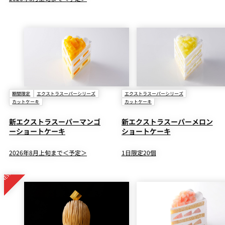
期間限定
エクストラスーパーシリーズ
エクストラスーパーシリーズ
カットケーキ
カットケーキ
新エクストラスーパーマンゴ
新エクストラスーパーメロン
ーショートケーキ
ショートケーキ
2026年8月上旬まで＜予定＞
1日限定20個