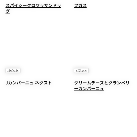
スパイシークロワッサンドッ
フガス
グ
バゲット
バゲット
Jカンパーニュ ネクスト
クリームチーズとクランベリ
ーカンパーニュ