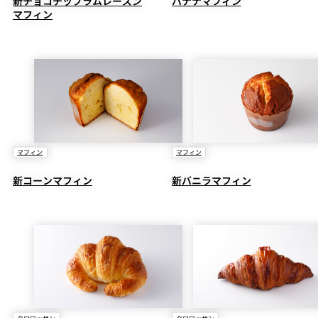
新チョコチップラムレーズン
バナナマフィン
マフィン
マフィン
マフィン
新コーンマフィン
新バニラマフィン