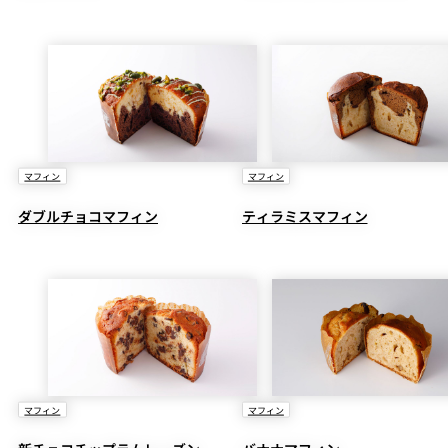
マフィン
マフィン
ダブルチョコマフィン
ティラミスマフィン
マフィン
マフィン