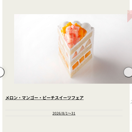
メロン・マンゴー・ピーチスイーツフェア
2026/8/1～31