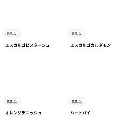
菓子パン
菓子パン
エスカルゴピスターシュ
エスカルゴカルダモン
菓子パン
菓子パン
オレンジデニッシュ
ハートパイ