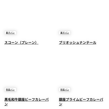
菓子パン
菓子パン
スコーン（プレーン）
ブリオッシュナンテール
惣菜パン
惣菜パン
黒毛和牛銀座ビーフカレーパ
銀座プライムビーフカレーパ
ン
ン