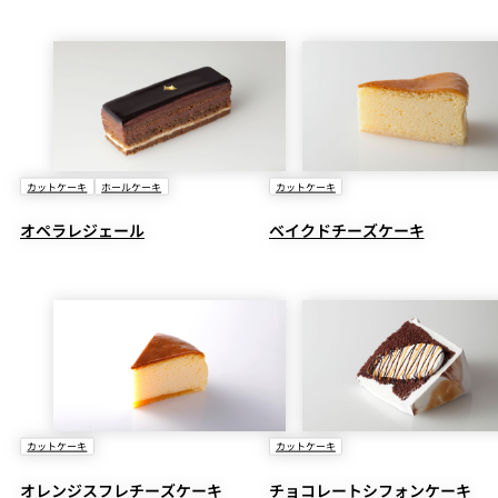
カットケーキ
ホールケーキ
カットケーキ
オペラレジェール
ベイクドチーズケーキ
カットケーキ
カットケーキ
オレンジスフレチーズケーキ
チョコレートシフォンケーキ