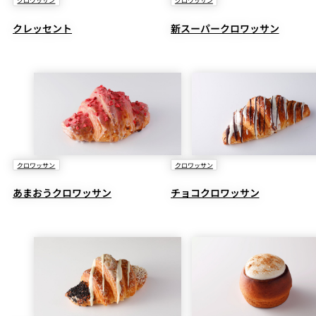
クロワッサン
クロワッサン
クレッセント
新スーパークロワッサン
クロワッサン
クロワッサン
あまおうクロワッサン
チョコクロワッサン