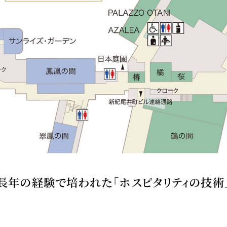
長年の経験で培われた「ホスピタリティの技術