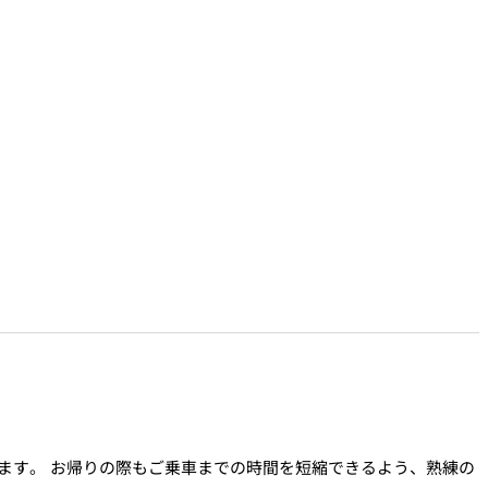
ます。 お帰りの際もご乗車までの時間を短縮できるよう、熟練の