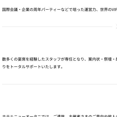
国際会議・企業の周年パーティーなどで培った運営力、世界のVI
数多くの宴席を経験したスタッフが専任となり、案内状・祭壇・
りをトータルサポートいたします。
ホテルニューオータニでは、ご遺族、主催者さまのご意向や故人