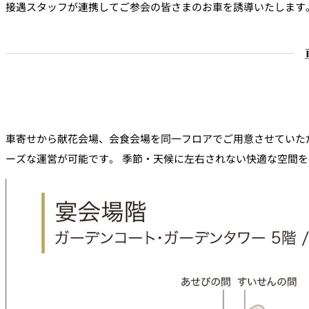
接遇スタッフが連携してご参会の皆さまのお車を誘導いたします
車寄せから献花会場、会食会場を同一フロアでご用意させていた
ーズな運営が可能です。 季節・天候に左右されない快適な空間