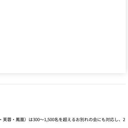
蓉・鳳凰）は300～1,500名を超えるお別れの会にも対応し、2