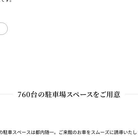
760台の駐車場スペースをご用意
の駐車スペースは都内随一。ご来館のお車をスムーズに誘導いたし