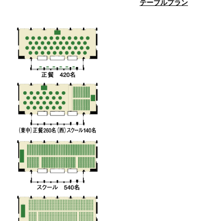
テーブルプラン