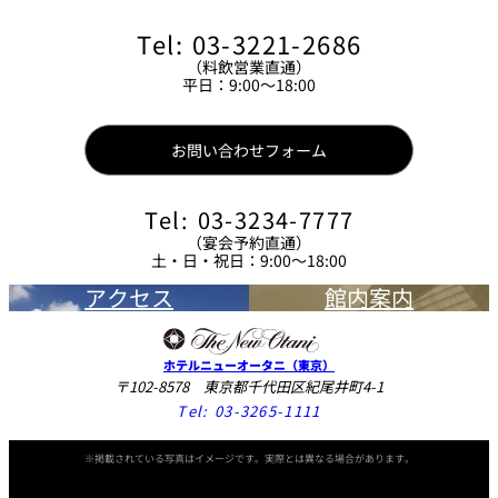
Tel: 03-3221-2686
（料飲営業直通）
平日：9:00～18:00
お問い合わせフォーム
Tel: 03-3234-7777
（宴会予約直通）
土・日・祝日：9:00～18:00
アクセス
館内案内
ホテルニューオータニ（東京）
〒102-8578 東京都千代田区紀尾井町4-1
Tel:
03-3265-1111
※掲載されている写真はイメージです。実際とは異なる場合があります。