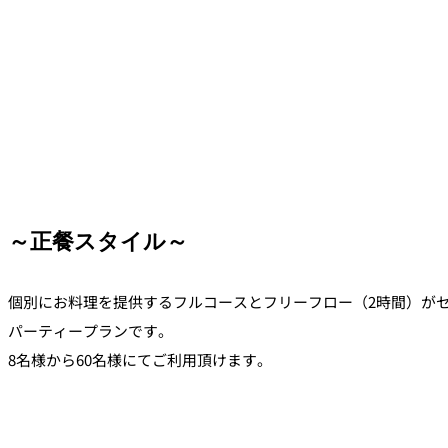
～正餐スタイル～
個別にお料理を提供するフルコースとフリーフロー（2時間）が
パーティープランです。
8名様から60名様にてご利用頂けます。