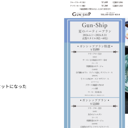
セットになった