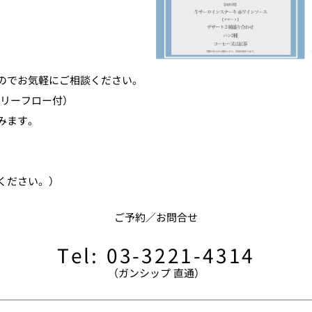
のでお気軽にご相談ください。
フリーフロー付）
みます。
ください。）
ご予約／お問合せ
Tel: 03-3221-4314
（ガンシップ 直通）