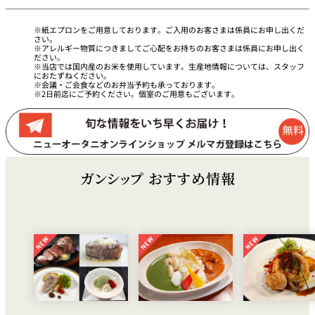
紙エプロンをご用意しております。ご入用のお客さまは係員にお申し出くだ
さい。
アレルギー物質につきましてご心配をお持ちのお客さまは係員にお申し出く
ださい。
当店では国内産のお米を使用しています。生産地情報については、スタッフ
におたずねください。
会議・ご会食などのお弁当予約も承っております。
2日前迄にご予約ください。個室のご用意もございます。
ガンシップ おすすめ情報