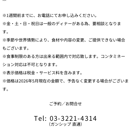
※1週間前までに、お電話にてお申し込みください。
※金・土・日・祝日は一般のディナーがある為、要相談となりま
す。
※季節や世界情勢により、食材や内容の変更、ご提供できない場合
もございます。
※食事制限のある方は出来る範囲内で対応致します。コンタミネー
ション対応は不可となります。
※表示価格は税金・サービス料を含みます。
※価格は2026年5月現在の金額で、予告なく変更する場合がございま
す。
ご予約／お問合せ
Tel: 03-3221-4314
（ガンシップ 直通）