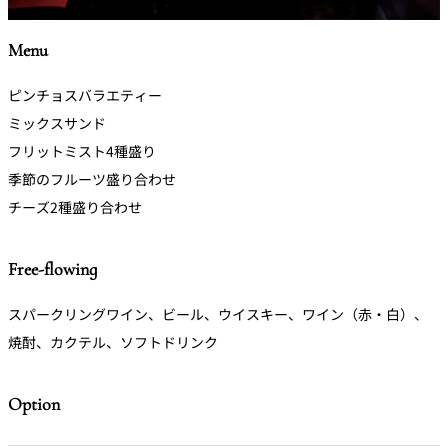
Menu
ピンチョスバラエティー
ミックスサンド
フリットミスト4種盛り
季節のフルーツ盛り合わせ
チーズ2種盛り合わせ
Free-flowing
スパークリングワイン、ビール、ウイスキー、ワイン（赤・白）、
焼酎、カクテル、ソフトドリンク
Option