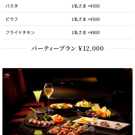
パスタ
1名さま +¥500
ピラフ
1名さま +¥500
フライドチキン
1名さま +¥800
パーティープラン ￥12,000