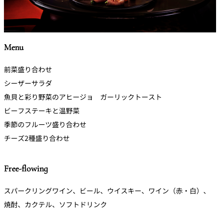
Menu
前菜盛り合わせ
シーザーサラダ
魚貝と彩り野菜のアヒージョ ガーリックトースト
ビーフステーキと温野菜
季節のフルーツ盛り合わせ
チーズ2種盛り合わせ
Free-flowing
スパークリングワイン、ビール、ウイスキー、ワイン（赤・白）、
焼酎、カクテル、ソフトドリンク