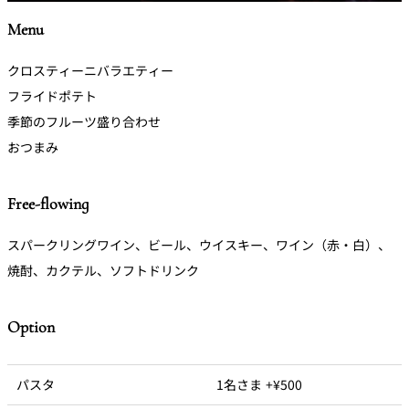
Menu
クロスティーニバラエティー
フライドポテト
季節のフルーツ盛り合わせ
おつまみ
Free-flowing
スパークリングワイン、ビール、ウイスキー、ワイン（赤・白）、
焼酎、カクテル、ソフトドリンク
Option
パスタ
1名さま +¥500