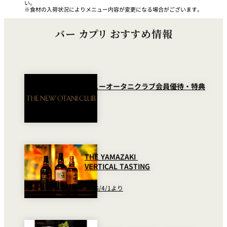
い。
食材の入荷状況によりメニュー内容が変更になる場合がございます。
バー カプリ おすすめ情報
ニューオータニクラブ会員優待・特典
THE YAMAZAKI
VERTICAL TASTING
2026/4/1より