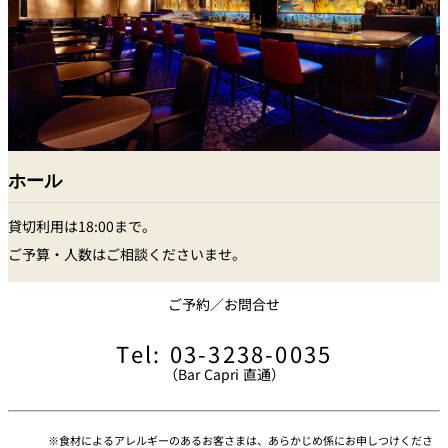
ホール
貸切利用は18:00まで。
ご予算・人数はご相談くださいませ。
ご予約／お問合せ
Tel: 03-3238-0035
（Bar Capri 直通）
食材によるアレルギーのあるお客さまは、あらかじめ係にお申しつけくださ