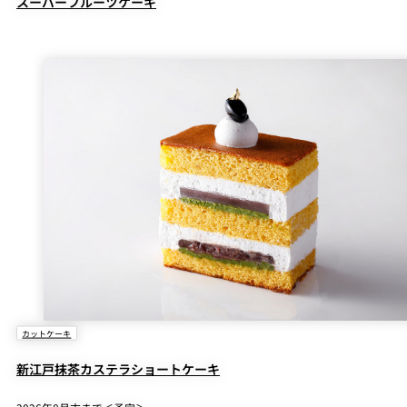
スーパーフルーツケーキ
カットケーキ
新江戸抹茶カステラショートケーキ