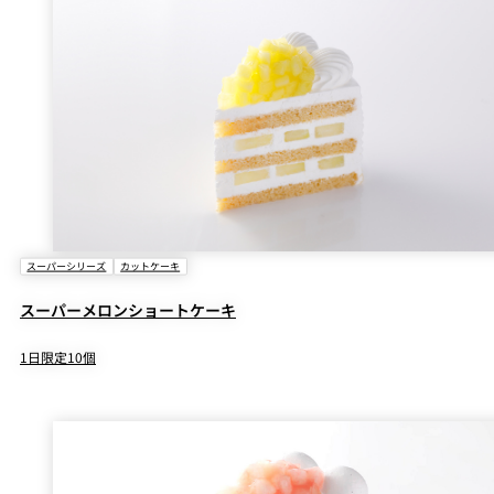
スーパーシリーズ
カットケーキ
スーパーメロンショートケーキ
1日限定10個