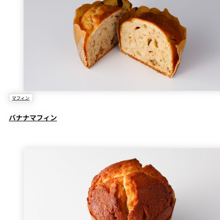
マフィン
バナナマフィン