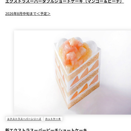
エクストラスーパーダブルショートケーキ（マンゴー＆ピーチ）
2026年8月中旬まで＜予定＞
エクストラスーパーシリーズ
カットケーキ
新エクストラスーパーピーチショートケーキ