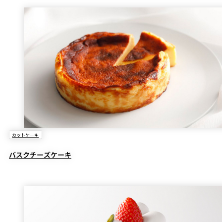
カットケーキ
バスクチーズケーキ