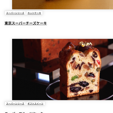
スーパーシリーズ
カットケーキ
東京スーパーチーズケーキ
スーパーシリーズ
ギフトスイーツ