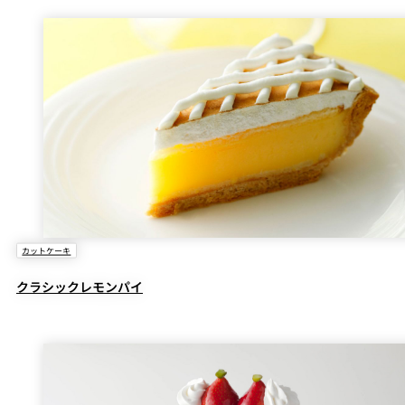
カットケーキ
クラシックレモンパイ