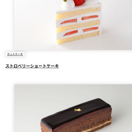
カットケーキ
ストロベリーショートケーキ