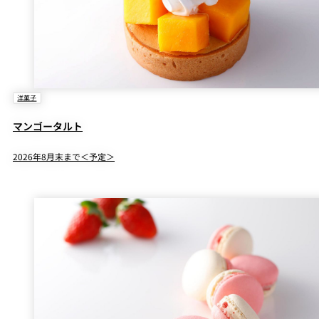
洋菓子
マンゴータルト
2026年8月末まで＜予定＞