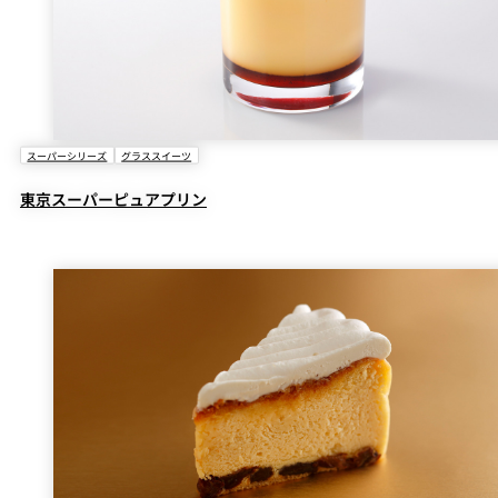
スーパーシリーズ
グラススイーツ
東京スーパーピュアプリン