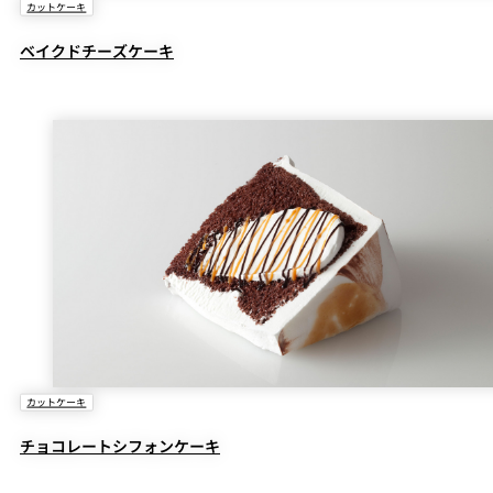
カットケーキ
ベイクドチーズケーキ
カットケーキ
チョコレートシフォンケーキ