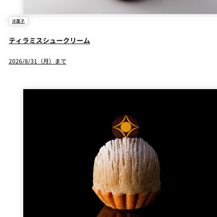
洋菓子
ティラミスシュークリーム
2026/8/31（月）まで