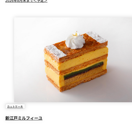
2026年8月末まで＜予定＞
カットケーキ
新江戸ミルフィーユ