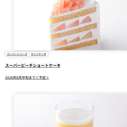
スーパーシリーズ
カットケーキ
スーパーピーチショートケーキ
2026年8月中旬まで＜予定＞