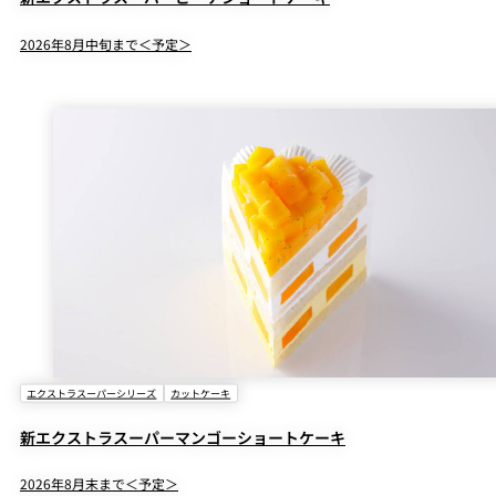
2026年8月中旬まで＜予定＞
エクストラスーパーシリーズ
カットケーキ
新エクストラスーパーマンゴーショートケーキ
2026年8月末まで＜予定＞