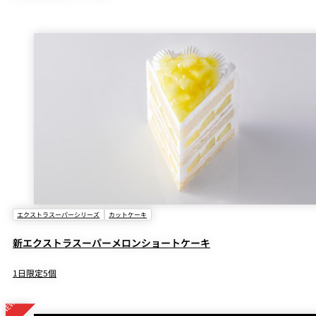
エクストラスーパーシリーズ
カットケーキ
新エクストラスーパーメロンショートケーキ
1日限定5個