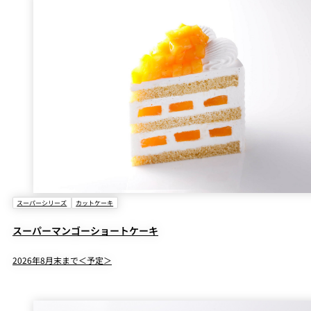
スーパーシリーズ
カットケーキ
スーパーマンゴーショートケーキ
2026年8月末まで＜予定＞