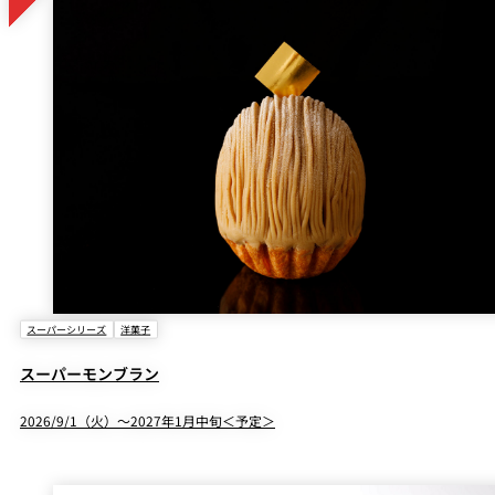
スーパーシリーズ
洋菓子
スーパーモンブラン
2026/9/1（火）～2027年1月中旬＜予定＞