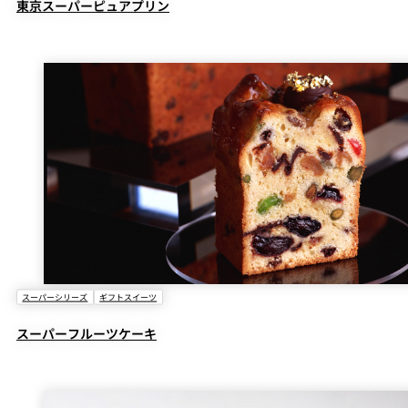
東京スーパーピュアプリン
スーパーシリーズ
ギフトスイーツ
スーパーフルーツケーキ