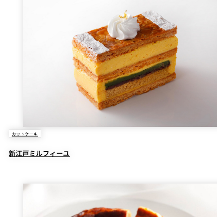
カットケーキ
新江戸ミルフィーユ