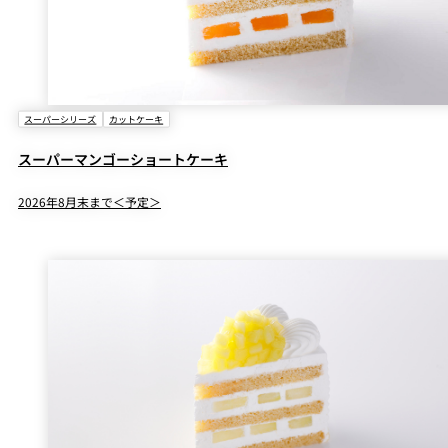
スーパーシリーズ
カットケーキ
スーパーマンゴーショートケーキ
2026年8月末まで＜予定＞