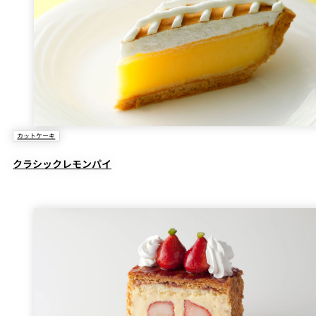
カットケーキ
クラシックレモンパイ