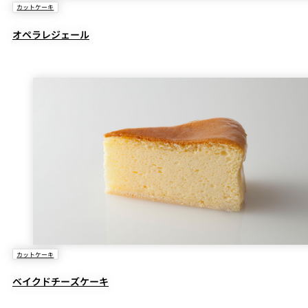
カットケーキ
オペラレジェール
カットケーキ
ベイクドチーズケーキ