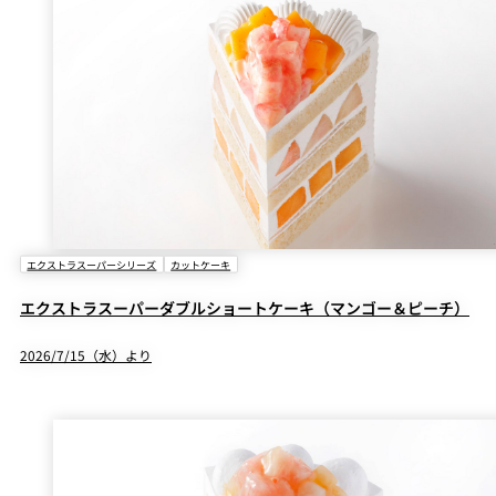
エクストラスーパーシリーズ
カットケーキ
エクストラスーパーダブルショートケーキ（マンゴー＆ピーチ）
2026/7/15（水）より