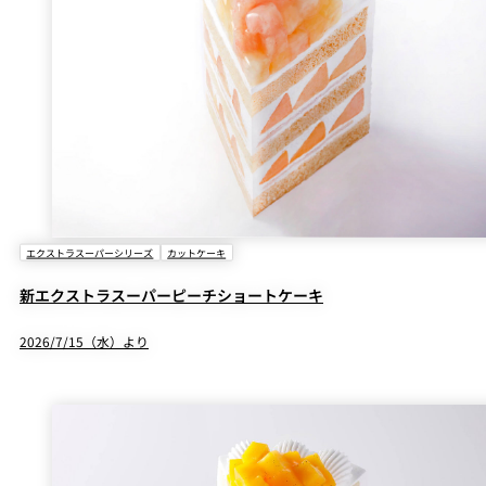
エクストラスーパーシリーズ
カットケーキ
新エクストラスーパーピーチショートケーキ
2026/7/15（水）より