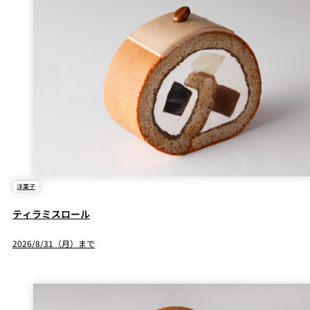
洋菓子
ティラミスロール
2026/8/31（月）まで