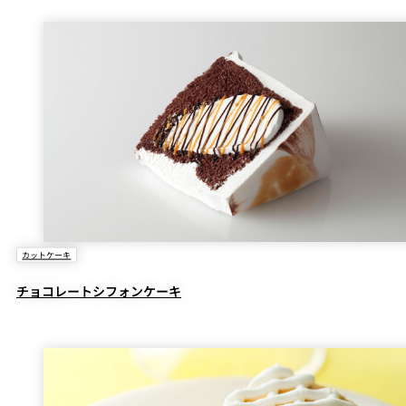
カットケーキ
チョコレートシフォンケーキ