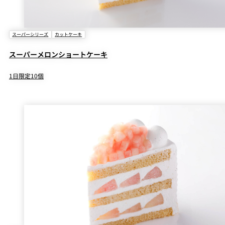
スーパーシリーズ
カットケーキ
スーパーメロンショートケーキ
1日限定10個