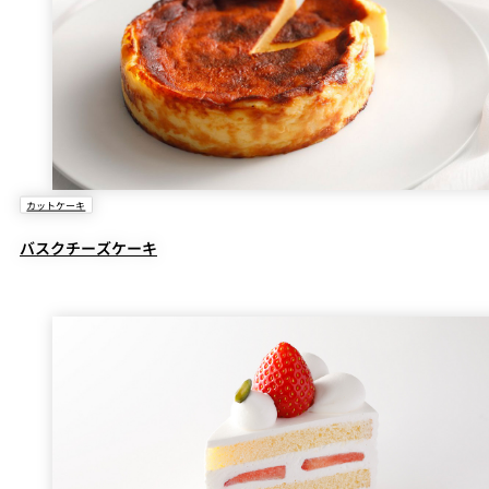
カットケーキ
バスクチーズケーキ