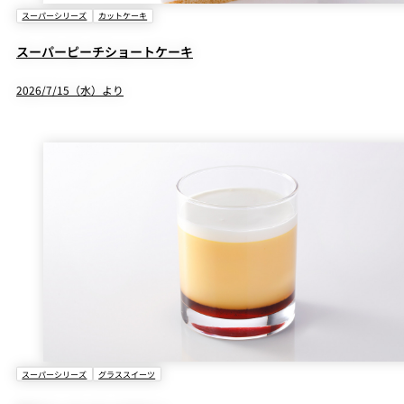
スーパーシリーズ
カットケーキ
スーパーピーチショートケーキ
2026/7/15（水）より
スーパーシリーズ
グラススイーツ