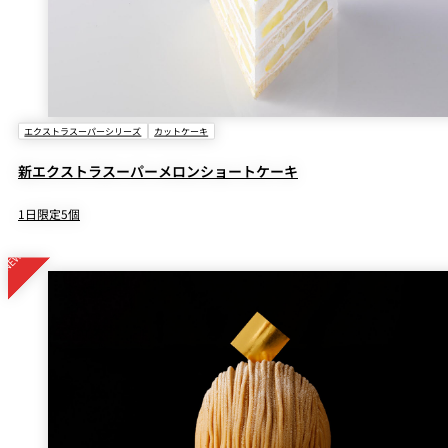
エクストラスーパーシリーズ
カットケーキ
新エクストラスーパーメロンショートケーキ
1日限定5個