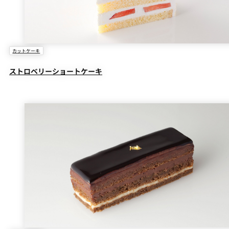
カットケーキ
ストロベリーショートケーキ