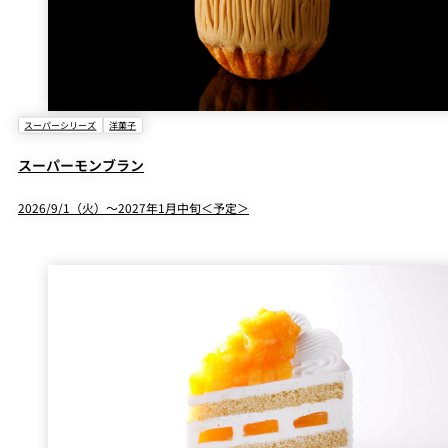
スーパーシリーズ
洋菓子
スーパーモンブラン
2026/9/1（火）～2027年1月中旬＜予定＞