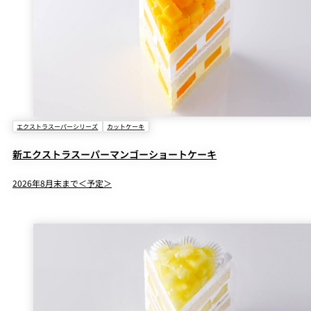
エクストラスーパーシリーズ
カットケーキ
新エクストラスーパーマンゴーショートケーキ
2026年8月末まで＜予定＞