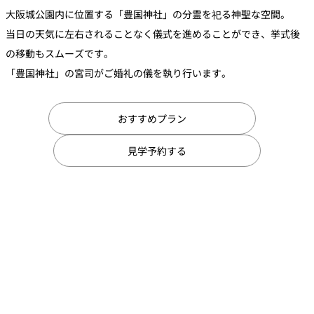
大阪城公園内に位置する「豊国神社」の分霊を祀る神聖な空間。
当日の天気に左右されることなく儀式を進めることができ、挙式後
の移動もスムーズです。
「豊国神社」の宮司がご婚礼の儀を執り行います。
おすすめプラン
見学予約する