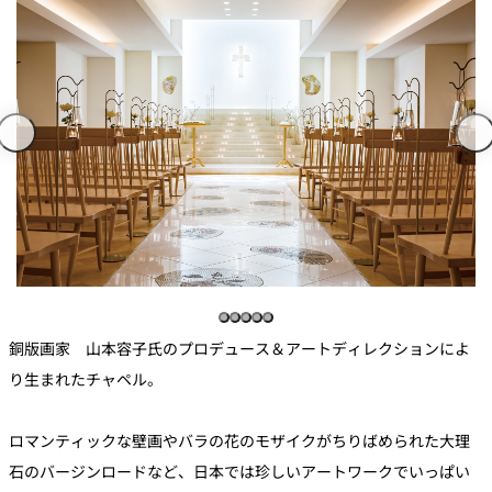
銅版画家 山本容子氏のプロデュース＆アートディレクションによ
り生まれたチャペル。
ロマンティックな壁画やバラの花のモザイクがちりばめられた大理
石のバージンロードなど、日本では珍しいアートワークでいっぱい