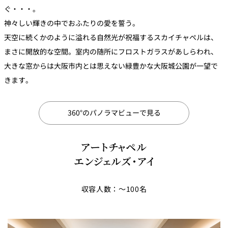
ぐ・・・。
神々しい輝きの中でおふたりの愛を誓う。
天空に続くかのように溢れる自然光が祝福するスカイチャペルは、
まさに開放的な空間。室内の随所にフロストガラスがあしらわれ、
大きな窓からは大阪市内とは思えない緑豊かな大阪城公園が一望で
きます。
360°のパノラマビューで見る
アートチャペル
エンジェルズ・アイ
収容人数：～100名