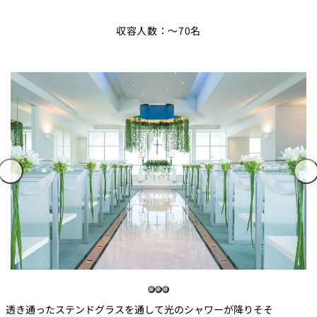
収容人数：～70名
透き通ったステンドグラスを通して光のシャワーが降りそそ