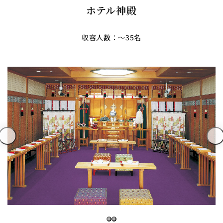
ホテル神殿
収容人数：～35名