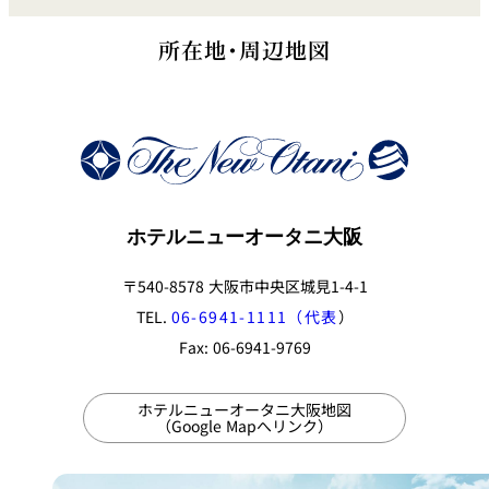
所在地・周辺地図
ホテルニューオータニ大阪
〒540-8578 大阪市中央区城見1-4-1
TEL.
06-6941-1111（代表
）
Fax: 06-6941-9769
ホテルニューオータニ大阪地図
（Google Mapへリンク）