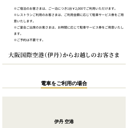
ご宿泊のお客さまは、ご一泊につき1台￥2,000でご利用いただけます。
レストランご利用のお客さまは、ご利用金額に応じて駐車サービス券をご用
意いたします。
ご宴会ご出席のお客さまは、お時間に応じて駐車サービス券をご用意いたし
ます。
ご予約は不要です。
大阪国際空港（伊丹）からお越しのお客さま
電車をご利用の場合
伊丹
空港