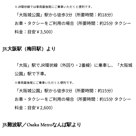
※JR環状線では車両最後尾にご乗車いただくと便利です。
「大阪城公園」駅から徒歩3分（所要時間：約18分）
お車・タクシーをご利用の場合（所要時間：約25分 タクシー
料金：目安￥3,500）
JR大阪駅（梅田駅）より
「大阪」駅でJR環状線（外回り・2番線）に乗車し、「大阪城
公園」駅で下車。
※車両最後尾にご乗車いただくと便利です。
「大阪城公園」駅から徒歩3分（所要時間：約15分）
お車・タクシーをご利用の場合（所要時間：約15分 タクシー
料金：目安￥2,600）
JR難波駅／Osaka Metroなんば駅より