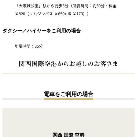
「大阪城公園」駅から徒歩3分（所要時間：約50分・料金
￥820（リムジンバス ￥650+JR ￥170））
タクシー／ハイヤーをご利用の場合
所要時間：35分
関西国際空港からお越しのお客さま
電車をご利用の場合
関西
国際
空港