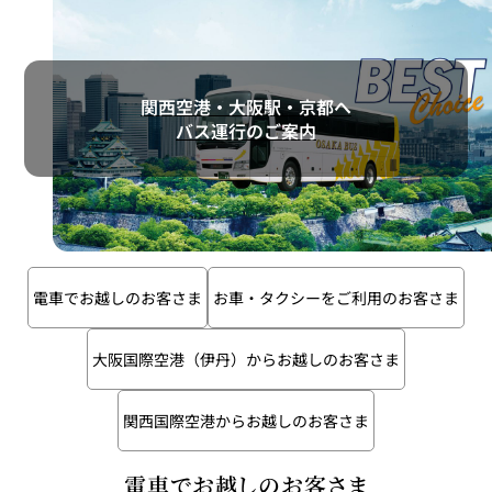
関西空港・大阪駅・京都へ
バス運行のご案内
電車でお越しのお客さま
お車・タクシーをご利用のお客さま
大阪国際空港（伊丹）からお越しのお客さま
関西国際空港からお越しのお客さま
電車でお越しのお客さま