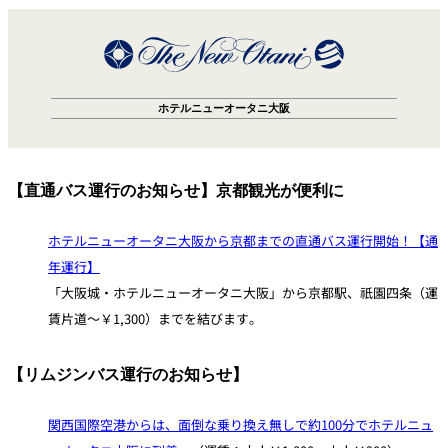
ホテルニューオータニ大阪
【直通バス運行のお知らせ】京都観光が便利に
ホテルニューオータニ大阪から京都までの直通バス運行開始！【通
年運行】
「大阪城・ホテルニューオータニ大阪」から京都駅、祇園四条（運
賃片道～￥1,300）までを結びます。
【リムジンバス運行のお知らせ】
関西国際空港からは、面倒な乗り換え無しで約100分でホテルニュ