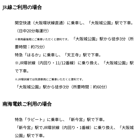
JR線ご利用の場合
関空快速（大阪環状線直通）に乗車し、「大阪城公園」駅で下車。
（日中20分毎運行）
「大阪城公園」駅から徒歩3分（所
※車両最後尾にご乗車いただくと便利です。
要時間：約75分）
特急「はるか」に乗車し、「天王寺」駅で下車。
※JR環状線（内回り・11/12番線）に乗り換え、「大阪城公園」駅
で下車。
※JR環状線では先頭車両にご乗車いただくと便利です。
「大阪城公園」駅から徒歩3分（所要時間：約60分）
南海電鉄ご利用の場合
特急「ラピート」に乗車し、「新今宮」駅で下車。
「新今宮」駅でJR環状線（内回り・1番線）に乗り換え、「大阪城
公園」駅で下車。