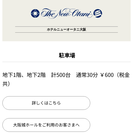
ホテルニューオータニ大阪
駐車場
地下1階、地下2階 計500台 通常30分 ￥600（税金
共）
詳しくはこちら
大阪城ホールをご利用のお客さまへ