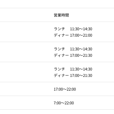
営業時間
ランチ 11:30～14:30
ディナー 17:00～21:00
E
ランチ 11:30～14:30
ディナー 17:00～21:30
ランチ 11:30～14:30
KI
ディナー 17:00～21:30
17:00～22:00
フォーシーズンズ
7:00～22:00