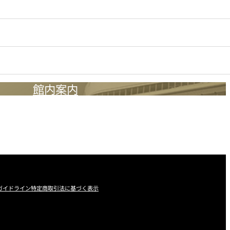
館内案内
ガイドライン
特定商取引法に基づく表示