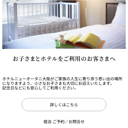
お子さまとホテルをご利用のお客さまへ
ホテルニューオータニ大阪がご家族の人生に寄り添う思い出の場所
になりますよう、小さなお子さまも大切にお迎えいたします。
記念日などにも安心してご利用ください。
詳しくはこちら
宿泊 ご予約／お問合せ