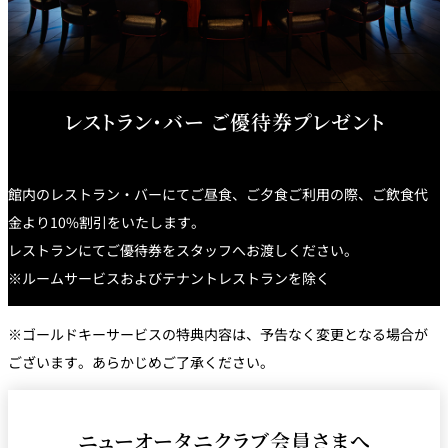
レストラン・バー ご優待券プレゼント
館内のレストラン・バーにてご昼食、ご夕食ご利用の際、ご飲食代
金より10%割引をいたします。
レストランにてご優待券をスタッフへお渡しください。
※ルームサービスおよびテナントレストランを除く
※ゴールドキーサービスの特典内容は、予告なく変更となる場合が
ございます。あらかじめご了承ください。
ニューオータニクラブ会員さまへ