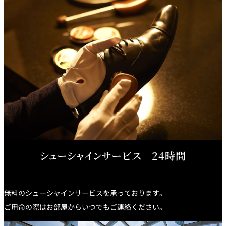
シューシャインサービス 24時間
無料のシューシャインサービスを承っております。
ご用命の際はお部屋からいつでもご連絡ください。