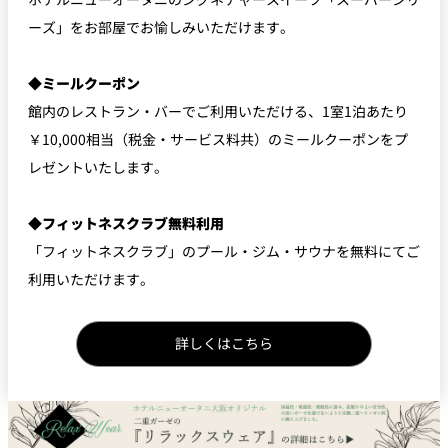
ーズ」をお部屋でお愉しみいただけます。
◆ミールクーポン
館内のレストラン・バーでご利用いただける、1室1泊あたり
￥10,000相当（税金・サービス料共）のミールクーポンをプ
レゼントいたします。
◆フィットネスクラブ無料利用
「フィットネスクラブ」のプール・ジム・サウナを無料にてご
利用いただけます。
詳しくはこちら