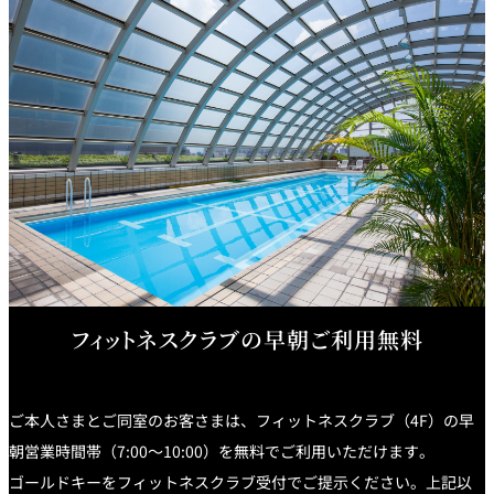
フィットネスクラブの早朝ご利用無料
ご本人さまとご同室のお客さまは、フィットネスクラブ（4F）の早
朝営業時間帯（7:00～10:00）を無料でご利用いただけます。
ゴールドキーをフィットネスクラブ受付でご提示ください。上記以