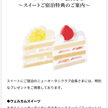
～スイートご宿泊特典のご案内～
スイートにご宿泊のニューオータニクラブ会員さまには、特別
なプレゼントをご用意しております。
◆ウェルカムスイーツ
ホテルニューオータニのシグネチャースイーツ「スーパーシリ