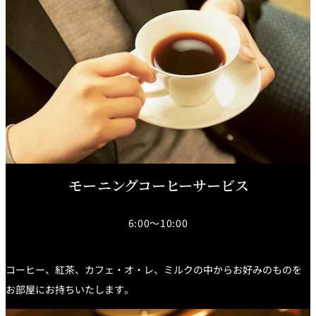
モーニングコーヒーサービス
6:00～10:00
コーヒー、紅茶、カフェ・オ・レ、ミルクの中からお好みのものを
お部屋にお持ちいたします。