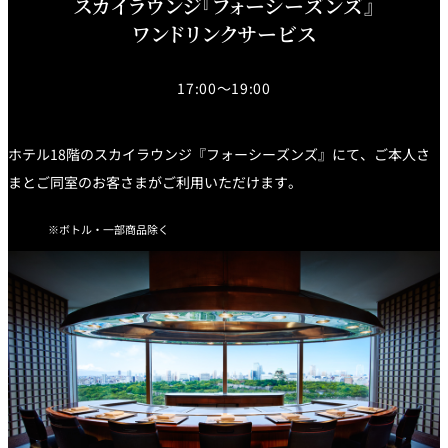
スカイラウンジ『フォーシーズンズ』
ワンドリンクサービス
17:00～19:00
ホテル18階のスカイラウンジ『フォーシーズンズ』にて、ご本人さ
まとご同室のお客さまがご利用いただけます。
ボトル・一部商品除く