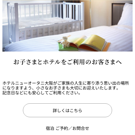
お子さまとホテルをご利用のお客さまへ
ホテルニューオータニ大阪がご家族の人生に寄り添う思い出の場所
になりますよう、小さなお子さまも大切にお迎えいたします。
記念日などにも安心してご利用ください。
詳しくはこちら
宿泊 ご予約／お問合せ