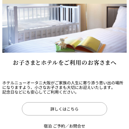
ティーバッグ（煎茶、紅茶）
○
ドリップコーヒー
○
マドラー
○
お子さまとホテルをご利用のお客さまへ
ホテルニューオータニ大阪がご家族の人生に寄り添う思い出の場所
になりますよう、小さなお子さまも大切にお迎えいたします。
記念日などにも安心してご利用ください。
詳しくはこちら
宿泊 ご予約／お問合せ