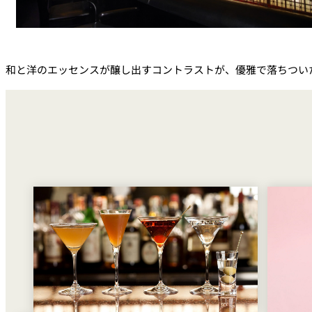
和と洋のエッセンスが醸し出すコントラストが、優雅で落ちつい