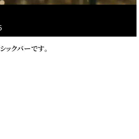
5
シックバーです。