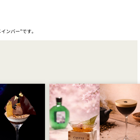
インバー”です。