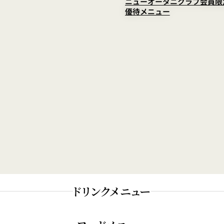
ニューオータニクラブ会員
優待メニュー
スピリッツ／リキュール
ドリンクメニュー