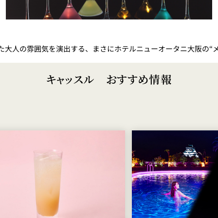
た大人の雰囲気を演出する、まさにホテルニューオータニ大阪の“メ
キャッスル おすすめ情報