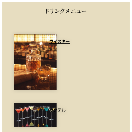
ドリンクメニュー
ウイスキー
カクテル