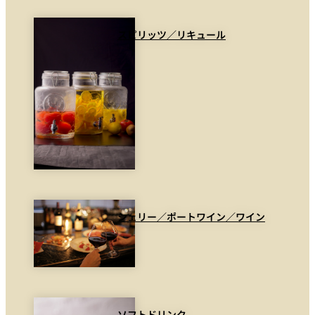
スピリッツ／リキュール
シェリー／ポートワイン／ワイン
ソフトドリンク