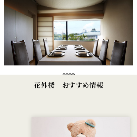
花外楼 おすすめ情報