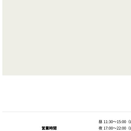
昼 11:30～15:00（L
営業時間
夜 17:00～22:00（L