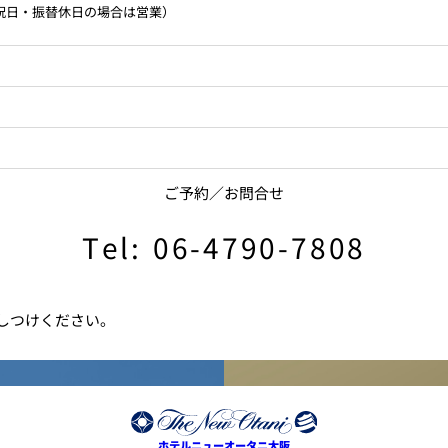
祝日・振替休日の場合は営業）
ご予約／お問合せ
Tel: 06-4790-7808
しつけください。
ホテルニューオータニ大阪