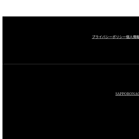
プライバシーポリシー
個人情
SAPPORO
NA