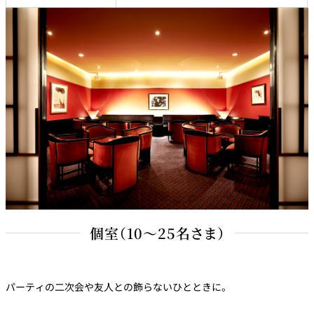
個室（10～25名さま）
パーティの二次会や友人との飾らないひとときに。