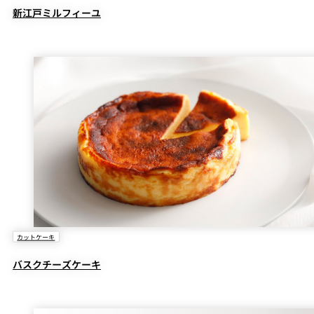
新江戸ミルフィーユ
カットケーキ
バスクチーズケーキ