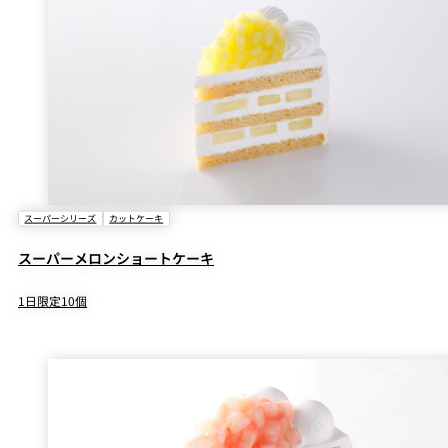
スーパーシリーズ
カットケーキ
スーパーメロンショートケーキ
1日限定10個