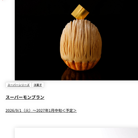
スーパーシリーズ
洋菓子
スーパーモンブラン
2026/9/1（火）～2027年1月中旬＜予定＞