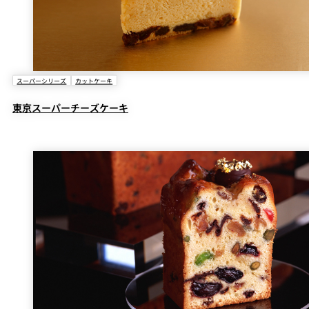
スーパーシリーズ
カットケーキ
東京スーパーチーズケーキ