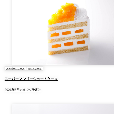
スーパーシリーズ
カットケーキ
スーパーマンゴーショートケーキ
2026年8月末まで＜予定＞