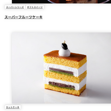
スーパーシリーズ
ギフトスイーツ
スーパーフルーツケーキ
カットケーキ