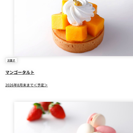
洋菓子
マンゴータルト
2026年8月末まで＜予定＞