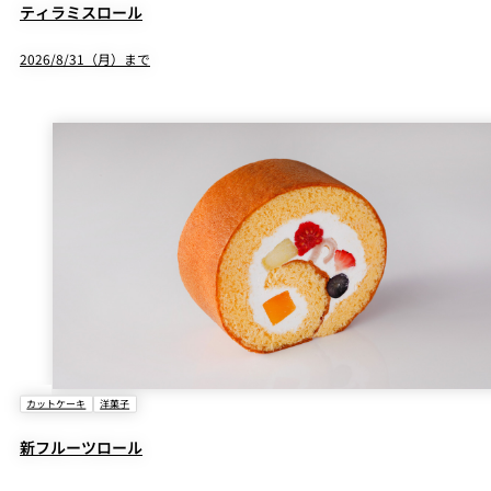
ティラミスロール
2026/8/31（月）まで
カットケーキ
洋菓子
新フルーツロール