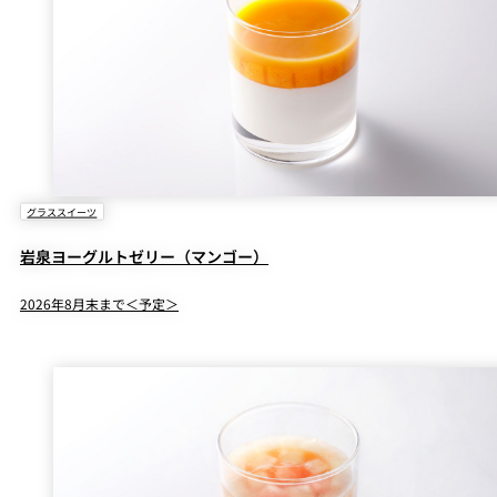
グラススイーツ
岩泉ヨーグルトゼリー（マンゴー）
2026年8月末まで＜予定＞