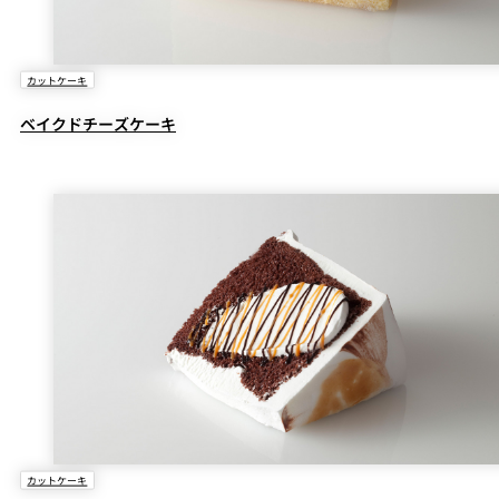
カットケーキ
ベイクドチーズケーキ
カットケーキ