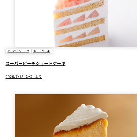
スーパーシリーズ
カットケーキ
スーパーピーチショートケーキ
2026/7/15（水）より