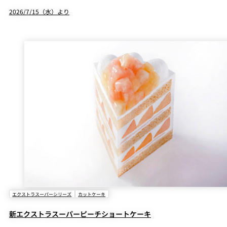
2026/7/15（水）より
エクストラスーパーシリーズ
カットケーキ
新エクストラスーパーピーチショートケーキ