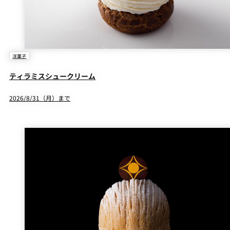
洋菓子
ティラミスシュークリーム
2026/8/31（月）まで