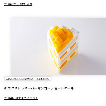
2026/7/15（水）より
エクストラスーパーシリーズ
カットケーキ
新エクストラスーパーマンゴーショートケーキ
2026年8月末まで＜予定＞