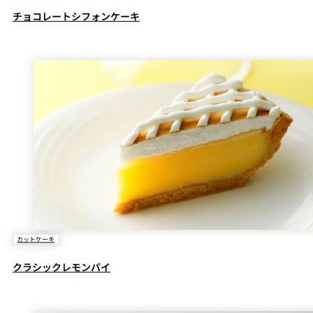
チョコレートシフォンケーキ
カットケーキ
クラシックレモンパイ