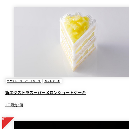
エクストラスーパーシリーズ
カットケーキ
新エクストラスーパーメロンショートケーキ
1日限定5個