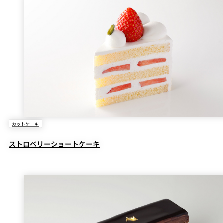
カットケーキ
ストロベリーショートケーキ