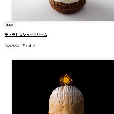
洋菓子
ティラミスシュークリーム
2026/8/31（月）まで