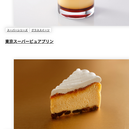
スーパーシリーズ
グラススイーツ
東京スーパーピュアプリン