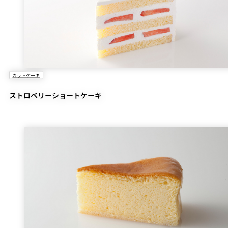
カットケーキ
ストロベリーショートケーキ