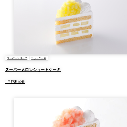
スーパーシリーズ
カットケーキ
スーパーメロンショートケーキ
1日限定10個