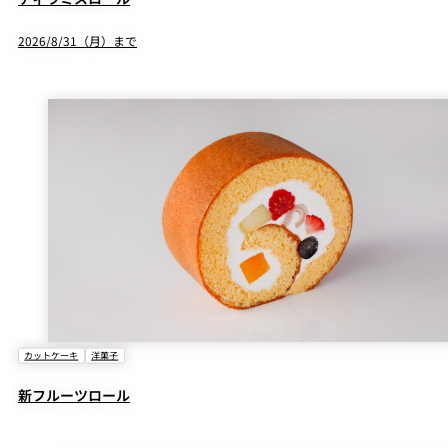
2026/8/31（月）まで
カットケーキ
洋菓子
新フルーツロール