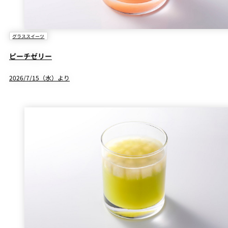
グラススイーツ
ピーチゼリー
2026/7/15（水）より