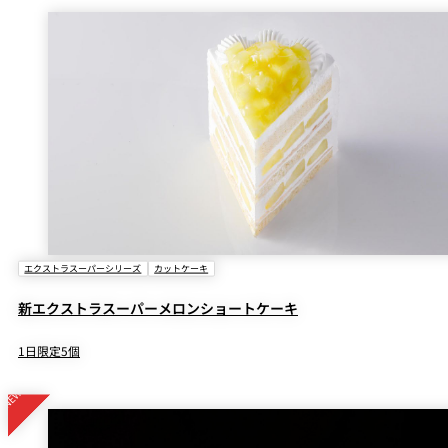
エクストラスーパーシリーズ
カットケーキ
新エクストラスーパーメロンショートケーキ
1日限定5個