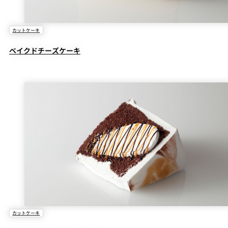
カットケーキ
ベイクドチーズケーキ
カットケーキ