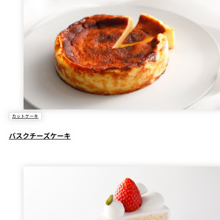
カットケーキ
バスクチーズケーキ