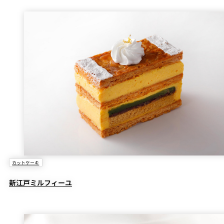
カットケーキ
新江戸ミルフィーユ