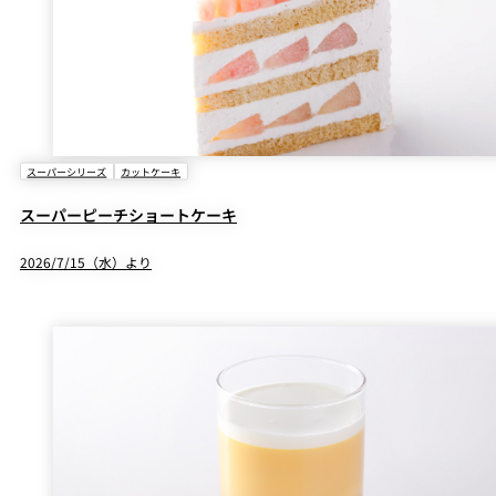
スーパーシリーズ
カットケーキ
スーパーピーチショートケーキ
2026/7/15（水）より