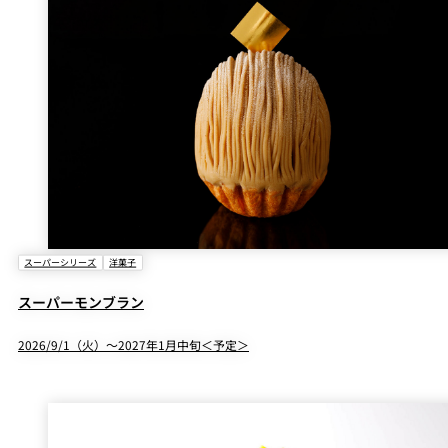
スーパーシリーズ
洋菓子
スーパーモンブラン
2026/9/1（火）～2027年1月中旬＜予定＞