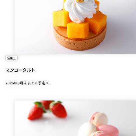
洋菓子
マンゴータルト
2026年8月末まで＜予定＞