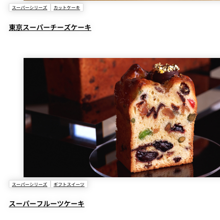
スーパーシリーズ
カットケーキ
東京スーパーチーズケーキ
スーパーシリーズ
ギフトスイーツ
スーパーフルーツケーキ