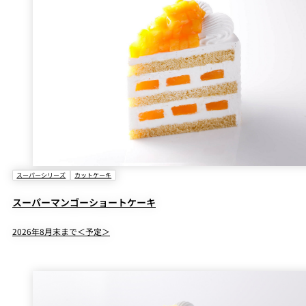
スーパーシリーズ
カットケーキ
スーパーマンゴーショートケーキ
2026年8月末まで＜予定＞