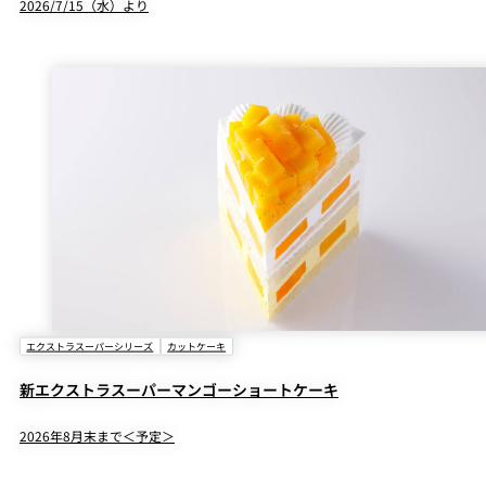
2026/7/15（水）より
エクストラスーパーシリーズ
カットケーキ
新エクストラスーパーマンゴーショートケーキ
2026年8月末まで＜予定＞