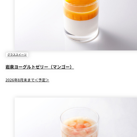
グラススイーツ
岩泉ヨーグルトゼリー（マンゴー）
2026年8月末まで＜予定＞