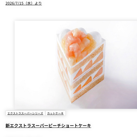
2026/7/15（水）より
エクストラスーパーシリーズ
カットケーキ
新エクストラスーパーピーチショートケーキ