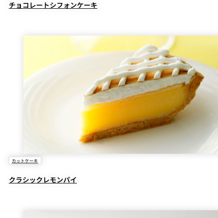
チョコレートシフォンケーキ
カットケーキ
クラシックレモンパイ