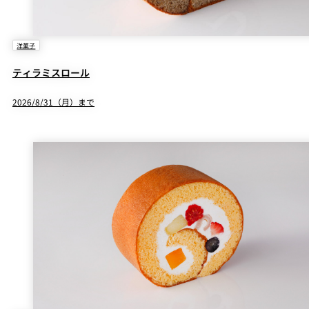
洋菓子
ティラミスロール
2026/8/31（月）まで