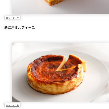
カットケーキ
新江戸ミルフィーユ
カットケーキ