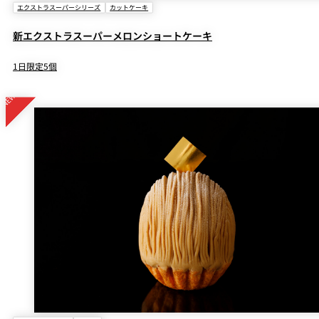
エクストラスーパーシリーズ
カットケーキ
新エクストラスーパーメロンショートケーキ
1日限定5個