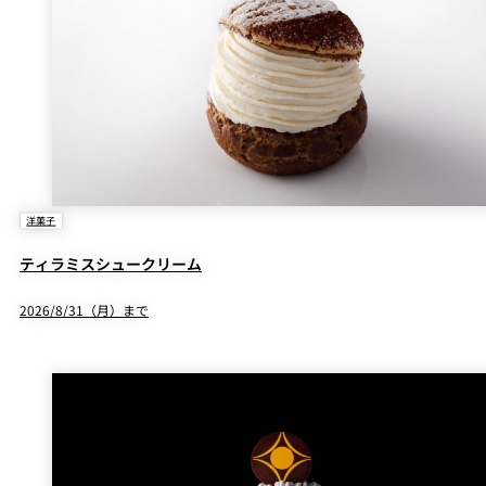
洋菓子
ティラミスシュークリーム
2026/8/31（月）まで