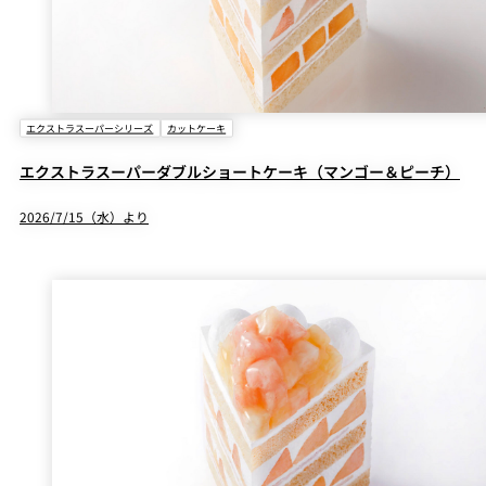
エクストラスーパーシリーズ
カットケーキ
エクストラスーパーダブルショートケーキ（マンゴー＆ピーチ）
2026/7/15（水）より