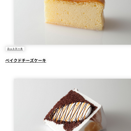
カットケーキ
ベイクドチーズケーキ