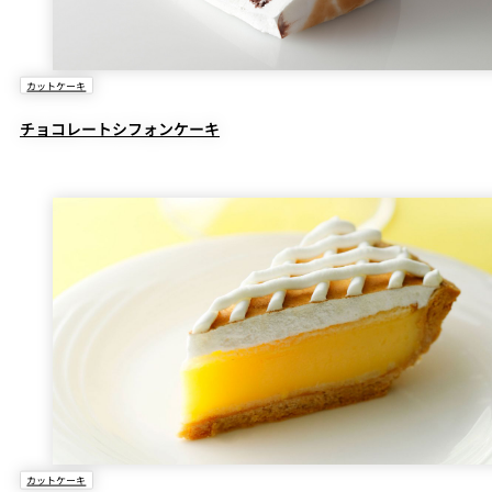
カットケーキ
チョコレートシフォンケーキ
カットケーキ