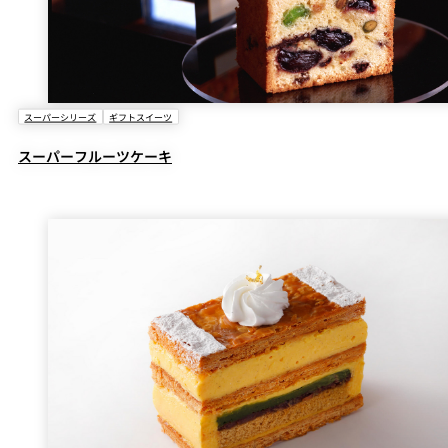
スーパーシリーズ
ギフトスイーツ
スーパーフルーツケーキ