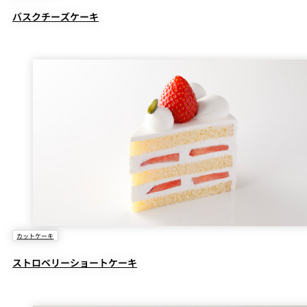
バスクチーズケーキ
カットケーキ
ストロベリーショートケーキ