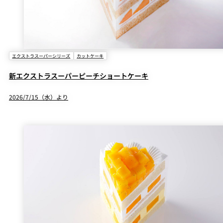
エクストラスーパーシリーズ
カットケーキ
新エクストラスーパーピーチショートケーキ
2026/7/15（水）より