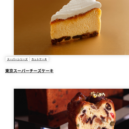
スーパーシリーズ
カットケーキ
東京スーパーチーズケーキ