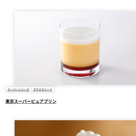
スーパーシリーズ
グラススイーツ
東京スーパーピュアプリン