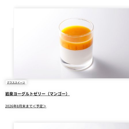
グラススイーツ
岩泉ヨーグルトゼリー（マンゴー）
2026年8月末まで＜予定＞