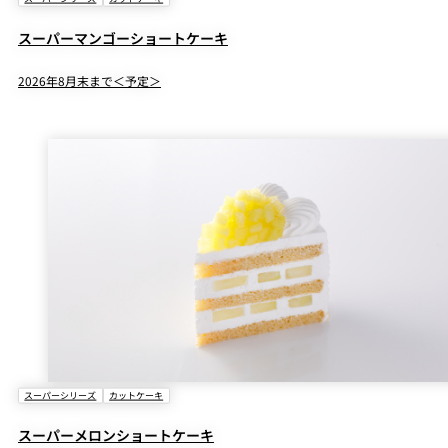
スーパーマンゴーショートケーキ
2026年8月末まで＜予定＞
スーパーシリーズ
カットケーキ
スーパーメロンショートケーキ