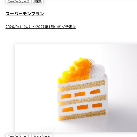
スーパーシリーズ
洋菓子
スーパーモンブラン
2026/9/1（火）～2027年1月中旬＜予定＞
スーパーシリーズ
カットケーキ