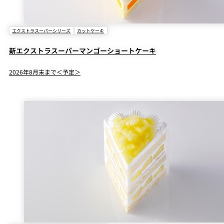
エクストラスーパーシリーズ
カットケーキ
新エクストラスーパーマンゴーショートケーキ
2026年8月末まで＜予定＞