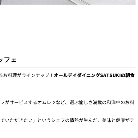
ッフェ
れるお料理がラインナップ！
オールデイダイニングSATSUKIの朝食
ェフがサービスするオムレツなど、選ぶ愉しさ満載の和洋中のお料
んでいただきたい」というシェフの情熱が生んだ、美味と健康がテ