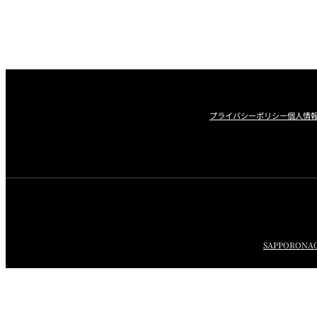
プライバシーポリシー
個人情
SAPPORO
NA