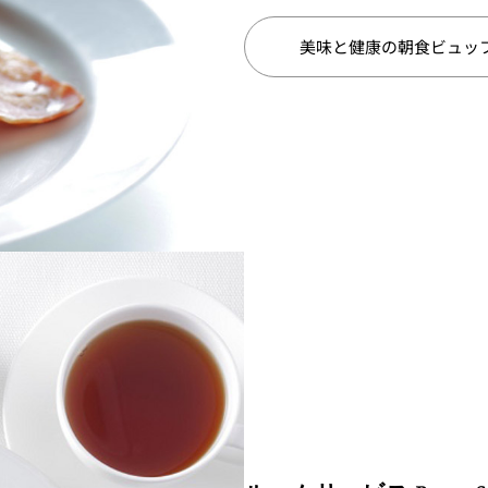
美味と健康の朝食ビュッ