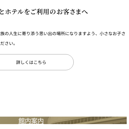
とホテルをご利用のお客さまへ
家族の人生に寄り添う思い出の場所になりますよう、小さなお子さ
ください。
詳しくはこちら
館内案内