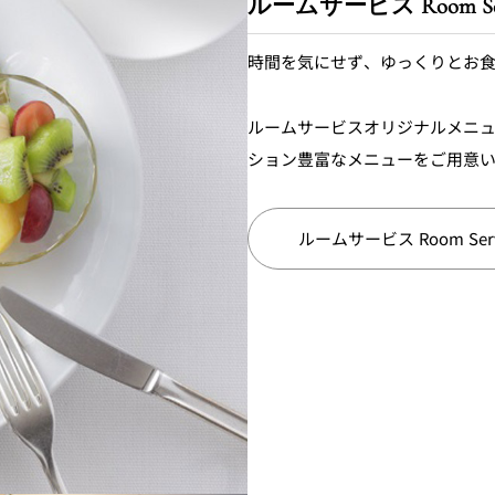
ルームサービス Room Ser
時間を気にせず、ゆっくりとお
ルームサービスオリジナルメニ
ション豊富なメニューをご用意
ルームサービス Room Serv