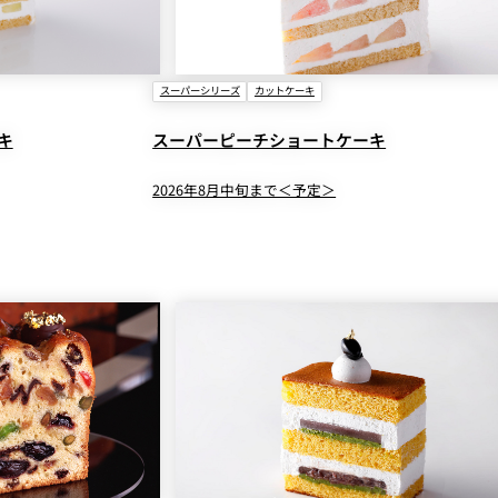
スーパーシリーズ
カットケーキ
キ
スーパーピーチショートケーキ
2026年8月中旬まで＜予定＞