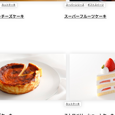
カットケーキ
スーパーシリーズ
ギフトスイーツ
ーチーズケーキ
スーパーフルーツケーキ
カットケーキ