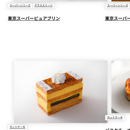
スーパーシリーズ
グラススイーツ
スーパーシリーズ
東京スーパーピュアプリン
東京スーパ
カットケーキ
カットケーキ