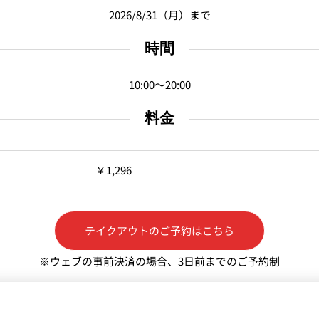
2026/8/31（月）まで
時間
10:00～20:00
料金
￥1,296
テイクアウトのご予約はこちら
※ウェブの事前決済の場合、3日前までのご予約制