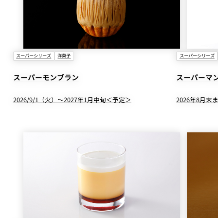
スーパーシリーズ
洋菓子
スーパーシリーズ
スーパーモンブラン
スーパーマ
2026/9/1（火）～2027年1月中旬＜予定＞
2026年8月