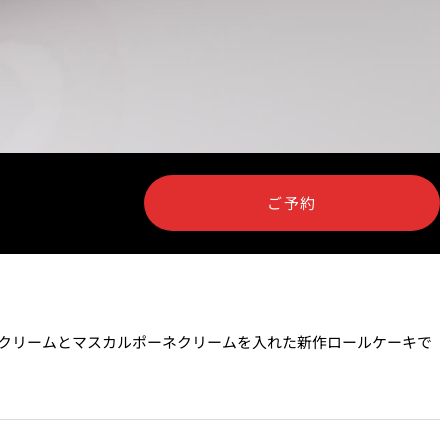
ご予約
クリームとマスカルポーネクリームを入れた新作ロールケーキで