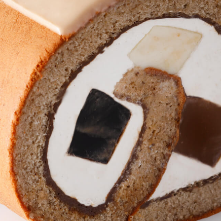
E
KI
フォーシーズンズ