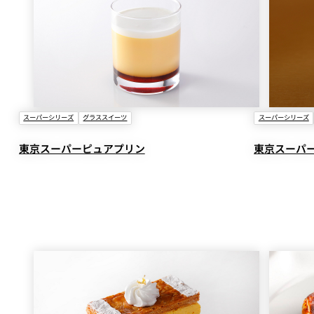
スーパーシリーズ
グラススイーツ
スーパーシリーズ
東京スーパーピュアプリン
東京スーパ