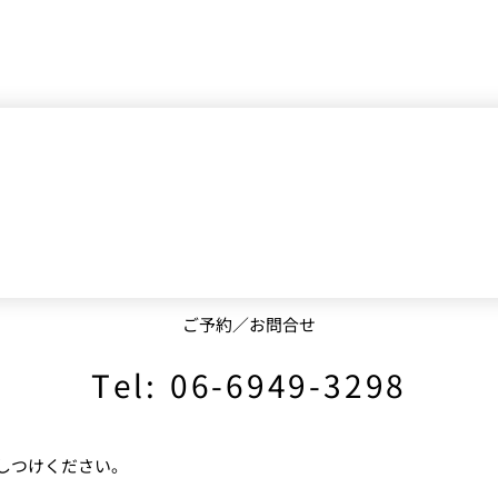
ご予約／お問合せ
Tel: 06-6949-3298
しつけください。