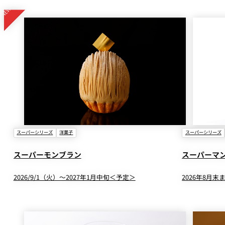
スーパーシリーズ
洋菓子
スーパーシリーズ
スーパーモンブラン
スーパーマ
2026/9/1（火）～2027年1月中旬＜予定＞
2026年8月