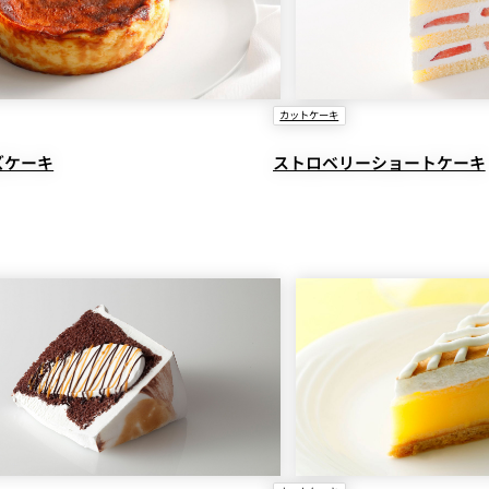
カットケーキ
ズケーキ
ストロベリーショートケーキ