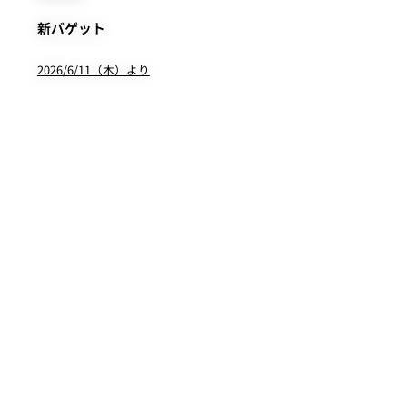
新バゲット
2026/6/11（木）より