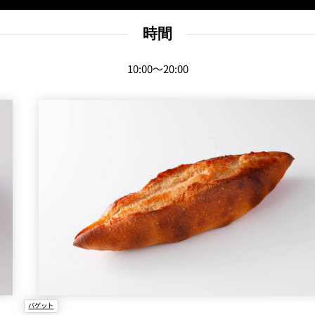
時間
10:00～20:00
E
KI
フォーシーズンズ
バゲット