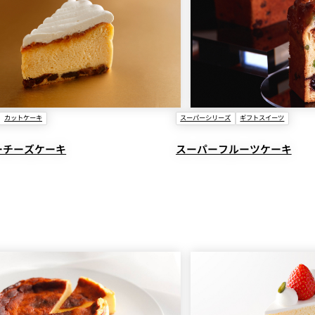
カットケーキ
スーパーシリーズ
ギフトスイーツ
ーチーズケーキ
スーパーフルーツケーキ