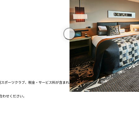
制スポーツクラブ、税金・サービス料が含まれ
合わせください。