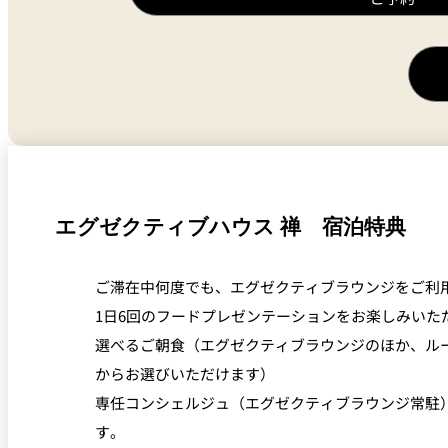
エグゼクティブハウス 禅 宿泊特典
ご滞在中何度でも、エグゼクティブラウンジをご利用いた
1日6回のフードプレゼンテーションをお楽しみいただけま
選べるご朝食（エグゼクティブラウンジのほか、ル
からお選びいただけます）
専任コンシェルジュ（エグゼクティブラウンジ常駐
す。