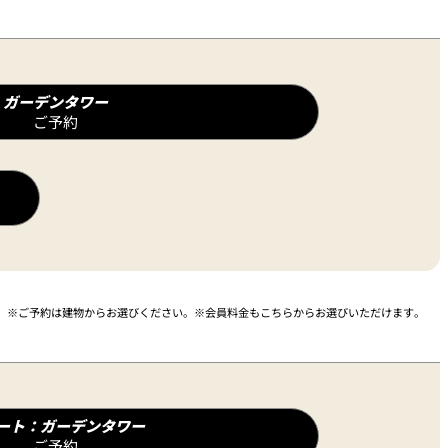
ガーデンタワー
ご予約
ご予約は建物からお選びください。
会員料金もこちらからお選びいただけます。
ート：ガーデンタワー
ご予約