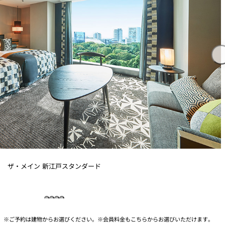
ザ・メイン 新江戸スタンダード
ご予約は建物からお選びください。
会員料金もこちらからお選びいただけます。