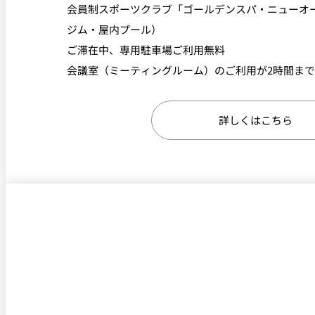
会員制スポーツクラブ「ゴールデンスパ・ニューオ
ジム・屋内プール）
ご滞在中、専用駐車場ご利用無料
会議室（ミーティングルーム）のご利用が2時間ま
詳しくはこちら