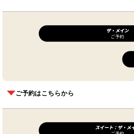
ザ・メイン
ご予約
ご予約はこちらから
スイート：ザ・メ
ご予約