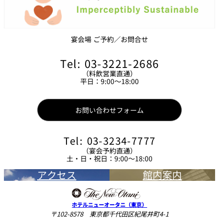
宴会場 ご予約／お問合せ
Tel: 03-3221-2686
（料飲営業直通）
平日：9:00～18:00
お問い合わせフォーム
Tel: 03-3234-7777
（宴会予約直通）
土・日・祝日：9:00～18:00
アクセス
館内案内
ホテルニューオータニ（東京）
〒102-8578 東京都千代田区紀尾井町4-1