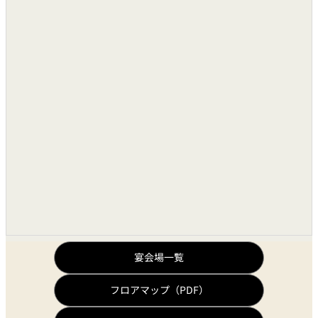
宴会場一覧
フロアマップ（PDF）