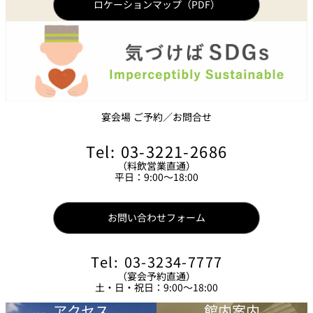
ロケーションマップ（PDF）
宴会場 ご予約／お問合せ
Tel: 03-3221-2686
（料飲営業直通）
平日：9:00～18:00
お問い合わせフォーム
Tel: 03-3234-7777
（宴会予約直通）
土・日・祝日：9:00～18:00
アクセス
館内案内