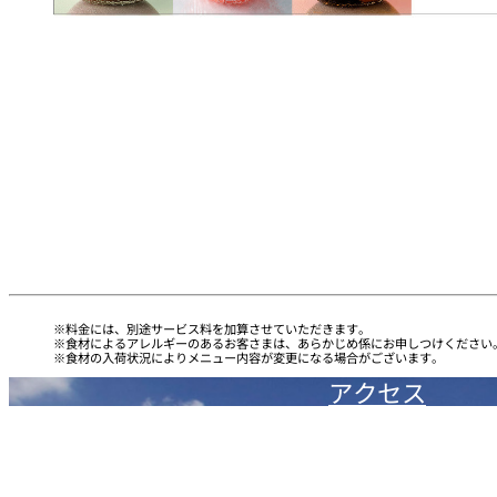
トレーダーヴィック
東京 ボートハウスバ
ルームサービス
ルームサービス
料金には、別途サービス料を加算させていただきます。
食材によるアレルギーのあるお客さまは、あらかじめ係にお申しつけください
食材の入荷状況によりメニュー内容が変更になる場合がございます。
アクセス