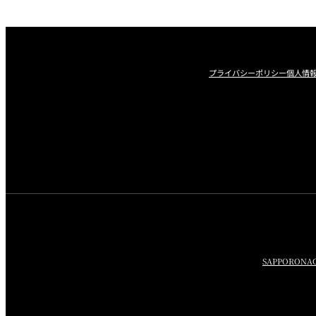
プライバシーポリシー
個人情
SAPPORO
NA