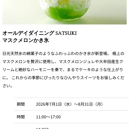
オールデイダイニング SATSUKI
マスクメロンかき氷
日光天然氷の綿菓子のようなふわっふわのかき氷が新登場。 極上の
マスクメロンを贅沢に使用し、マスクメロンジュレや大牟田産生ク
リームと絶妙なハーモニーを奏で、まるでケーキのような仕上がり
に。 これからの季節にぴったりなひんやりスイーツをお愉しみくだ
さい。
期間
2026年7月1日（水）～8月31日（月）
時間
11:00～17:00