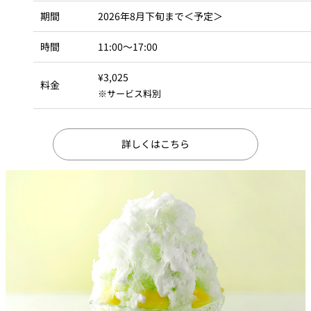
期間
2026年8月下旬まで＜予定＞
時間
11:00～17:00
¥3,025
料金
※サービス料別
詳しくはこちら