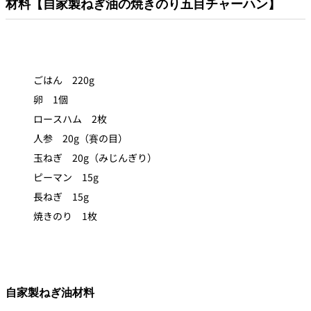
材料【自家製ねぎ油の焼きのり五目チャーハン】
ごはん 220g
卵 1個
ロースハム 2枚
人参 20g（賽の目）
玉ねぎ 20g（みじんぎり）
ピーマン 15g
長ねぎ 15g
焼きのり 1枚
自家製ねぎ油材料