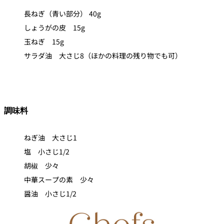
長ねぎ（青い部分） 40g
しょうがの皮 15g
玉ねぎ 15g
サラダ油 大さじ8（ほかの料理の残り物でも可）
調味料
ねぎ油 大さじ1
塩 小さじ1/2
胡椒 少々
中華スープの素 少々
醤油 小さじ1/2