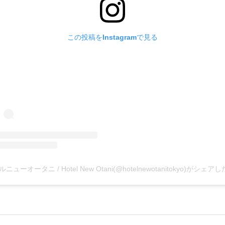
この投稿をInstagramで見る