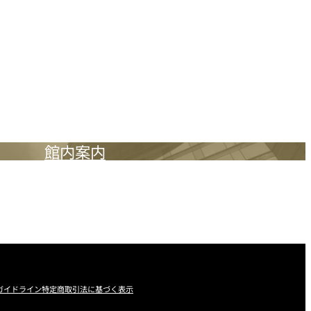
館内案内
ガイドライン
特定商取引法に基づく表示