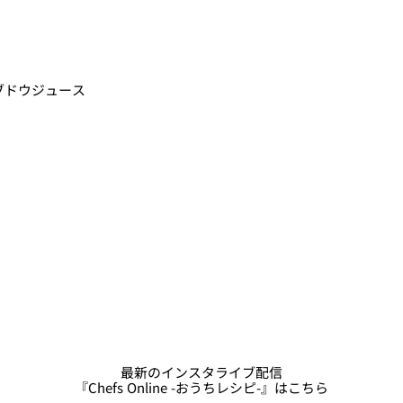
ブドウジュース
最新のインスタライブ配信
『Chefs Online -おうちレシピ-』はこちら