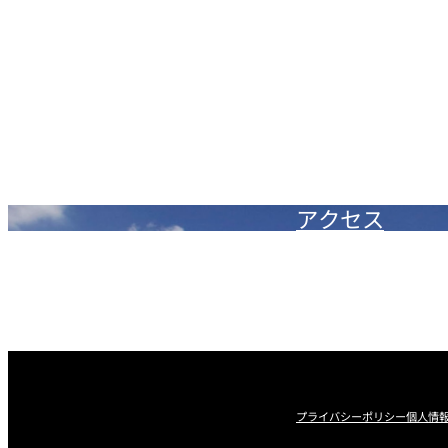
アクセス
プライバシーポリシー
個人情