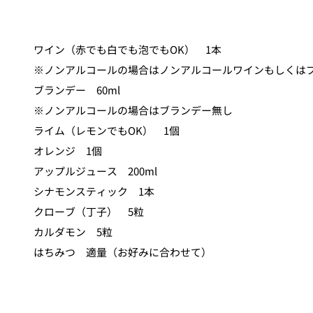
ワイン（赤でも白でも泡でもOK） 1本
※ノンアルコールの場合はノンアルコールワインもしくは
ブランデー 60ml
※ノンアルコールの場合はブランデー無し
ライム（レモンでもOK） 1個
オレンジ 1個
アップルジュース 200ml
シナモンスティック 1本
クローブ（丁子） 5粒
カルダモン 5粒
はちみつ 適量（お好みに合わせて）