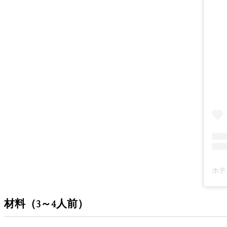
材料（3～4人前）