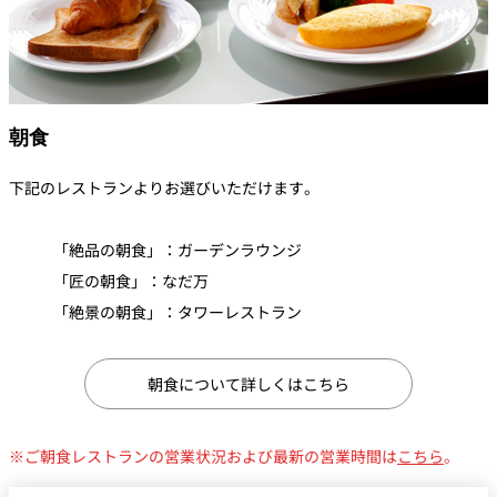
朝食
下記のレストランよりお選びいただけます。
「絶品の朝食」：ガーデンラウンジ
「匠の朝食」：なだ万
「絶景の朝食」：タワーレストラン
朝食について詳しくはこちら
※ご朝食レストランの営業状況および最新の営業時間は
こちら
。