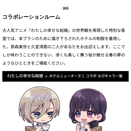
コラボレーションルーム
大人気アニメ『わたしの幸せな結婚』の世界観を再現した特別な客
室では、本プランのために描き下ろされたホテルの制服を着用し
た、斎森美世と久堂清霞の二人があなたをお出迎えします。ここで
しか味わうことのできない、儚くも美しく舞う桜が魅せる春の夢の
ようなひとときをご堪能ください。