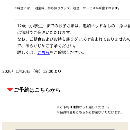
料金には、1泊室料、持ち帰りグッズ、税金・サービス料が含まれます。
12歳（小学生）までのお子さまは、追加ベッドなしの「添い
は無料でご宿泊いただけます。
なお、ご朝食およびお持ち帰りグッズは含まれておりません
で、あらかじめご了承ください。
詳しくは、
こちら
をご確認ください。
2026年1月30日（金）12:00より
ご予約はこちらから
ご予約は建物からお選びください。
会員料金もこちらからお選びいただけます。