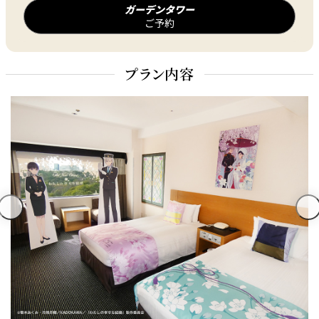
ガーデンタワー
ご予約
プラン内容