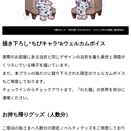
描き下ろし“ちびキャラ”&ウェルカムボイス
実際のお部屋にある浴衣と同じデザインの浴衣を着た美世と清霞が
くつろいでいる様子を描いています。
また、本プランの為だけに録り下ろされた限定のウェルカムボイス
もご用意しております。
チェックインからチェックアウトまで、「わた婚」の世界を存分に
満喫ください。
お持ち帰りグッズ（人数分）
ご宿泊の皆さまへ人数分の限定ノベルティグッズをご用意しており