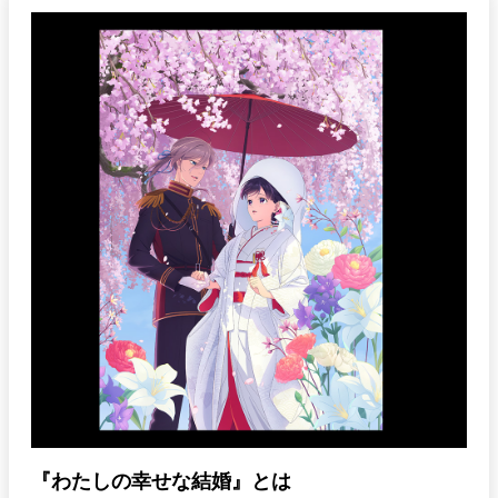
『わたしの幸せな結婚』とは