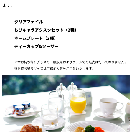
ます。
クリアファイル
ちびキャラアクスタセット（2種）
ネームプレート（2種）
ティーカップ&ソーサー
本お持ち帰りグッズの一般販売およびホテルでの販売は行っておりません。
お持ち帰りグッズはご宿泊人数分ご用意いたします。