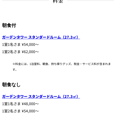
料金
れ
バー
ルームサービス
ルームサービ
朝食付
ス
ガーデンタワー スタンダードルーム（27.3㎡）
1室1名さま ¥54,000～
1室2名さま ¥62,000～
料金には、1泊室料、朝食、持ち帰りグッズ、税金・サービス料が含まれま
す。
朝食なし
ガーデンタワー スタンダードルーム（27.3㎡）
1室1名さま ¥48,000～
1室2名さま ¥54,000～