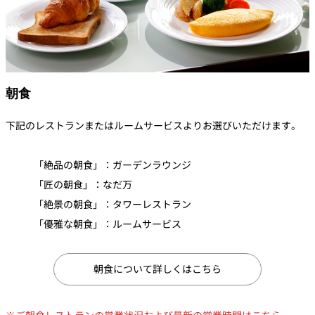
朝食
下記のレストランまたはルームサービスよりお選びいただけます。
「絶品の朝食」：ガーデンラウンジ
「匠の朝食」：なだ万
「絶景の朝食」：タワーレストラン
「優雅な朝食」：ルームサービス
朝食について詳しくはこちら
※ご朝食レストランの営業状況および最新の営業時間は
こちら
。