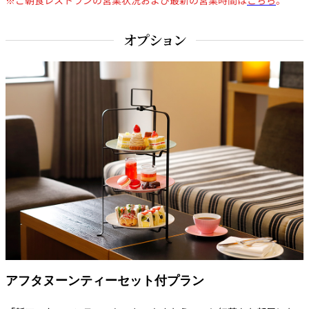
オプション
アフタヌーンティーセット付プラン