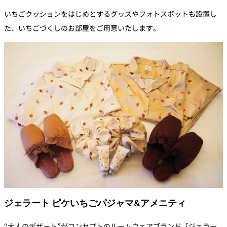
いちごクッションをはじめとするグッズやフォトスポットも設置し
た、いちごづくしのお部屋をご用意いたします。
ジェラート ピケいちごパジャマ&アメニティ
“大人のデザート”がコンセプトのルームウェアブランド「ジェラー