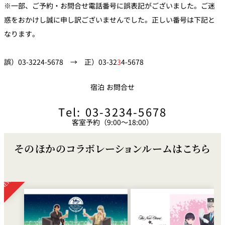
※一部、ご予約・お問合せ電話番号に誤表記がございました。ご迷
惑をおかけし誠に申し訳ございませんでした。正しい番号は下記と
なります。
誤）03-3224-5678 → 正）03-32
3
4-5678
宿泊 お問合せ
Tel: 03-3234-5678
客室予約（9:00～18:00）
そのほかのコラボレーションルームはこちら