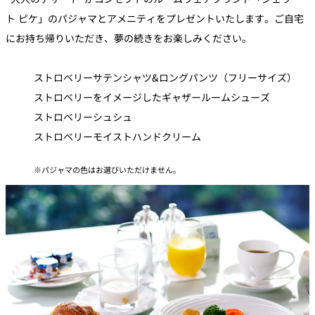
ト ピケ」のパジャマとアメニティをプレゼントいたします。ご自宅
にお持ち帰りいただき、夢の続きをお楽しみください。
ストロベリーサテンシャツ&ロングパンツ（フリーサイズ）
ストロベリーをイメージしたギャザールームシューズ
ストロベリーシュシュ
ストロベリーモイストハンドクリーム
パジャマの色はお選びいただけません。