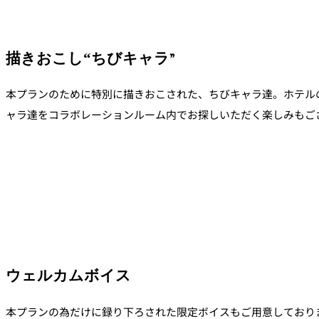
描きおこし“ちびキャラ”
本プランのために特別に描きおこされた、ちびキャラ達。ホテル
ャラ達をコラボレーションルーム内でお探しいただく楽しみもご
ウェルカムボイス
本プランの為だけに録り下ろされた限定ボイスもご用意しており