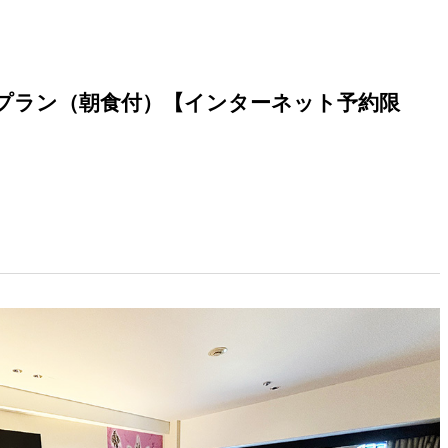
プラン（朝食付）【インターネット予約限