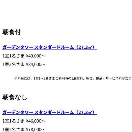
朝食付
ガーデンタワー スタンダードルーム（27.3㎡）
1室1名さま ¥49,000～
1室2名さま ¥84,000～
料金には、1室1～2名さまご利用時の1泊室料、朝食、税金・サービス料が含ま
朝食なし
ガーデンタワー スタンダードルーム（27.3㎡）
1室1名さま ¥46,000～
1室2名さま ¥78,000～