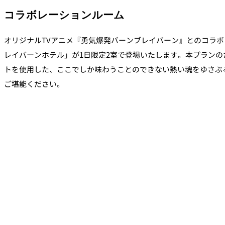
コラボレーションルーム
オリジナルTVアニメ『勇気爆発バーンブレイバーン』とのコラ
レイバーンホテル」が1日限定2室で登場いたします。本プラン
トを使用した、ここでしか味わうことのできない熱い魂をゆさぶ
ご堪能ください。