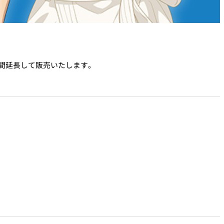
期間延長して販売いたします。