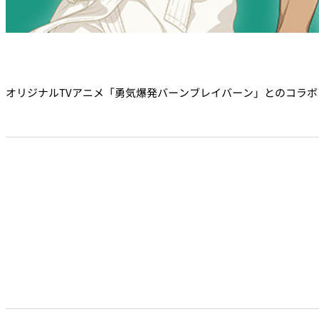
トレーダーヴィック
東京 ボートハウスバ
ルームサービス
オリジナルTVアニメ「勇気爆発バーンブレイバーン」とのコラボ
ルームサービス