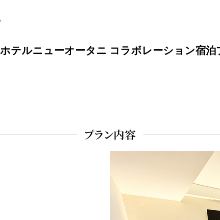
。
×ホテルニューオータニ コラボレーション宿泊
プラン内容