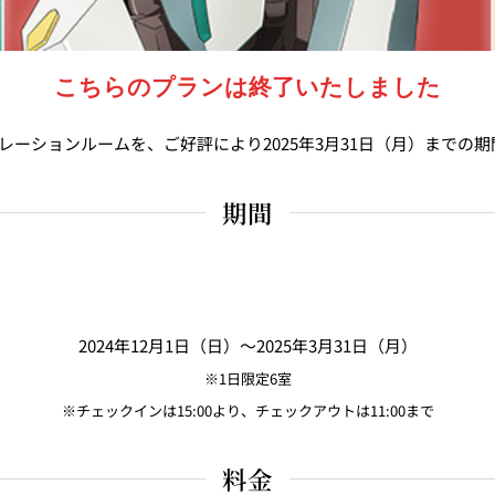
ス
RANSEN はなれ
ー
こちらのプランは終了いたしました
レーションルームを、ご好評により2025年3月31日（月）までの
期間
2024年12月1日（日）～2025年3月31日（月）
※1日限定6室
※チェックインは15:00より、チェックアウトは11:00まで
料金