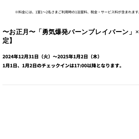
料金には、1室1～2名さまご利用時の1泊室料、税金・サービス料が含まれます
〜お正月〜「勇気爆発バーンブレイバーン」
定】
2024年12月31日（火）～2025年1月2日（木）
1月1日、1月2日のチェックインは17:00以降となります。