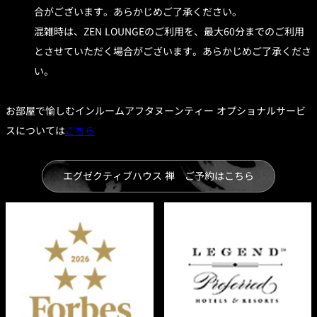
合がございます。あらかじめご了承ください。
混雑時は、ZEN LOUNGEのご利用を、最大60分までのご利用
とさせていただく場合がございます。あらかじめご了承くださ
い。
お部屋で愉しむインルームアフタヌーンティー オプショナルサービ
スについては
こちら
エグゼクティブハウス 禅 ご予約はこちら