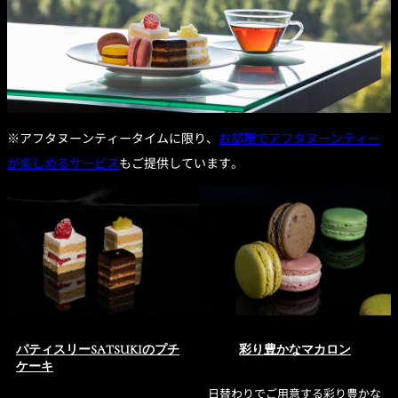
※アフタヌーンティータイムに限り、
お部屋でアフタヌーンティー
が楽しめるサービス
もご提供しています。
パティスリーSATSUKIのプチ
彩り豊かなマカロン
ケーキ
日替わりでご用意する彩り豊かな