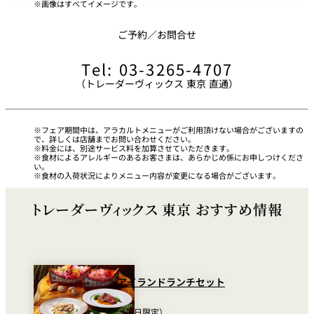
画像はすべてイメージです。
ご予約／お問合せ
Tel: 03-3265-4707
（トレーダーヴィックス 東京 直通）
フェア期間中は、アラカルトメニューがご利用頂けない場合がございますの
で、詳しくは店舗までお問い合わせください。
料金には、別途サービス料を加算させていただきます。
食材によるアレルギーのあるお客さまは、あらかじめ係にお申しつけくださ
い。
食材の入荷状況によりメニュー内容が変更になる場合がございます。
トレーダーヴィックス 東京 おすすめ情報
アイランドランチセット
（平日限定）