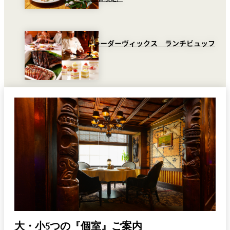
トレーダーヴィックス ランチビュッフ
ェ
大・小5つの『個室』ご案内