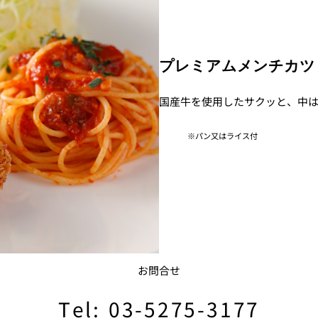
プレミアムメンチカツ ¥
国産牛を使用したサクッと、中
パン又はライス付
お問合せ
Tel: 03-5275-3177