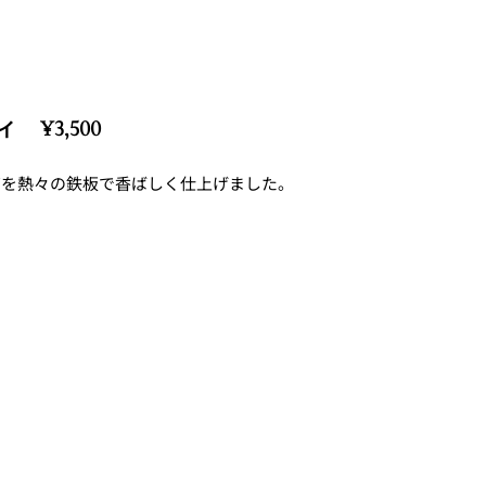
¥3,500
ゼを熱々の鉄板で香ばしく仕上げました。