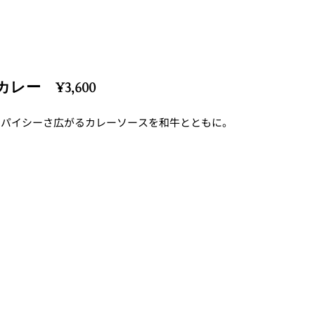
ー ¥3,600
スパイシーさ広がるカレーソースを和牛とともに。