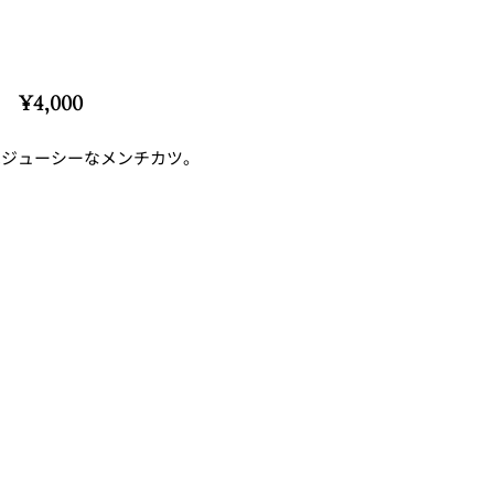
4,000
はジューシーなメンチカツ。