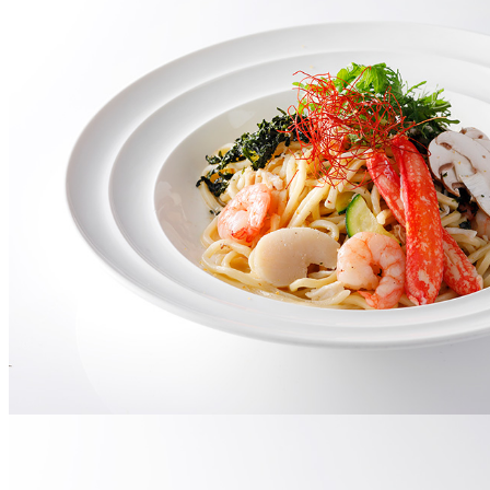
トレーダーヴィック
東京 ボートハウスバ
ルームサービス
ルームサービス