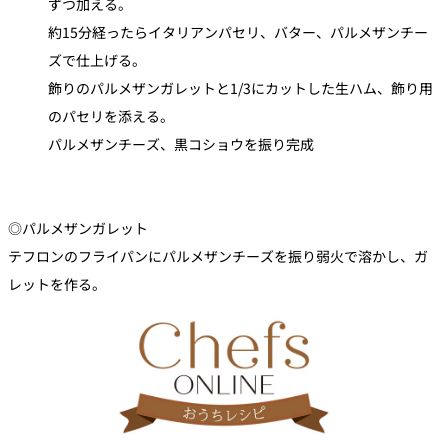
ずつ加える。
約15分経ったらイタリアンパセリ、バター、パルメザンチー
ズで仕上げる。
飾りのパルメザンガレットと1/3にカットした生ハム、飾り用
のパセリを添える。
パルメザンチーズ、黒コショウを振り完成
◎パルメザンガレット
テフロンのフライパンにパルメザンチーズを振り弱火で溶かし、ガ
レットを作る。