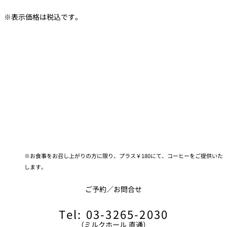
※表示価格は税込です。
お食事をお召し上がりの方に限り、プラス￥180にて、コーヒーをご提供いた
します。
ご予約／お問合せ
Tel: 03-3265-2030
（ミルクホール 直通）