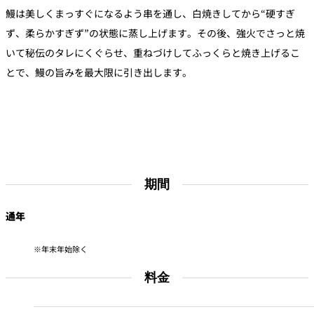
鰻は美しくまっすぐになるよう串を通し、白焼きしてから“硬すぎ
ず、柔らかすぎず”の状態に蒸し上げます。その後、強火でさっと焼
いて秘伝のタレにくぐらせ、重ねづけしてふっくらと焼き上げるこ
とで、鰻の旨みを最大限に引き出します。
でしこ鰻重
期間
通年
年末年始除く
料金