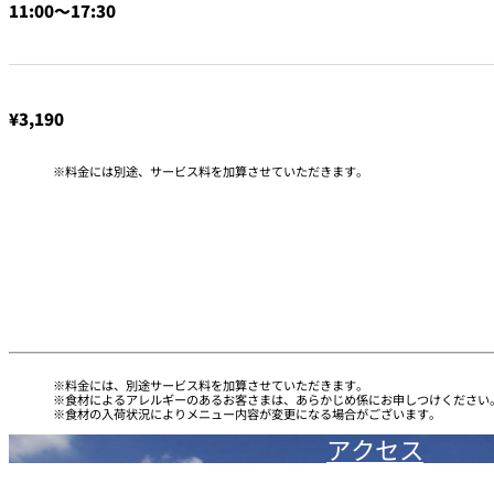
11:00～17:30
トレーダーヴィック
東京 ボートハウスバ
ルームサービス
¥3,190
ルームサービス
料金には別途、サービス料を加算させていただきます。
料金には、別途サービス料を加算させていただきます。
食材によるアレルギーのあるお客さまは、あらかじめ係にお申しつけください
食材の入荷状況によりメニュー内容が変更になる場合がございます。
アクセス