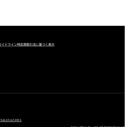
ガイドライン
特定商取引法に基づく表示
TA
KANAZAWA