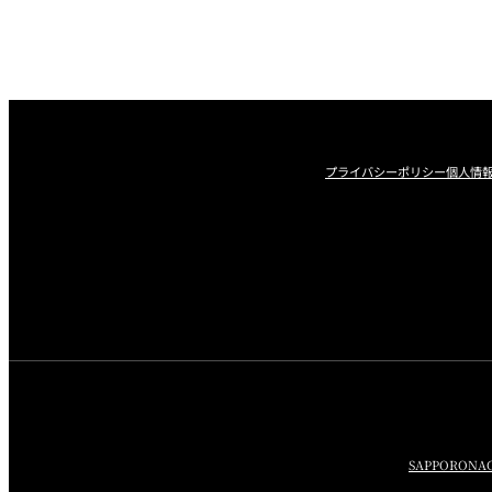
プライバシーポリシー
個人情
SAPPORO
NA