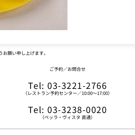
うお願い申し上げます。
ご予約／お問合せ
Tel: 03-3221-2766
（レストラン予約センター／10:00～17:00）
Tel: 03-3238-0020
（ベッラ・ヴィスタ 直通）