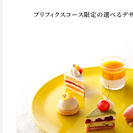
プリフィクスコース限定の選べるデザ