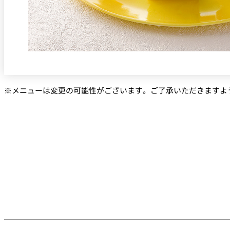
※メニューは変更の可能性がございます。ご了承いただきますよ