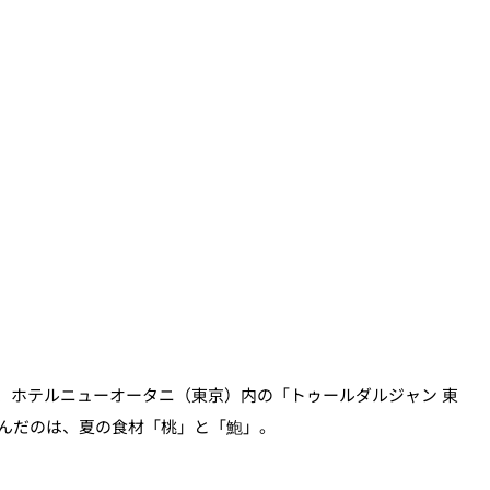
、ホテルニューオータニ（東京）内の「トゥールダルジャン 東
んだのは、夏の食材「桃」と「鮑」。