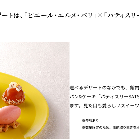
ートは、「ピエール・エルメ・パリ」×「パティスリー
選べるデザートのなかでも、館内
パン&ケーキ「パティスリーSAT
ます。見た目も愛らしいスイーツ
差額あり
数量限定のため、事前取り置きを