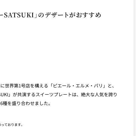
SATSUKI」のデザートがおすすめ
に世界第1号店を構える「ピエール・エルメ・パリ」と、
SUKI」が共演するスイーツプレートは、絶大な人気を誇り
6種を盛り合わせました。
承っております。