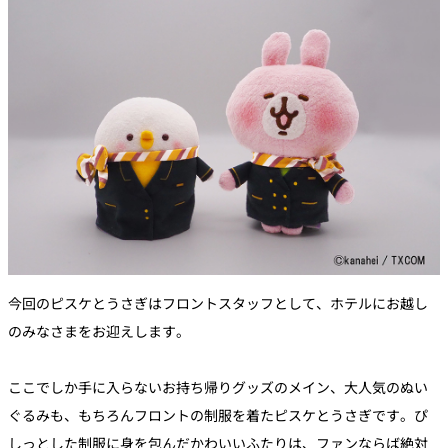
今回のピスケとうさぎはフロントスタッフとして、ホテルにお越し
のみなさまをお迎えします。
ここでしか手に入らないお持ち帰りグッズのメイン、大人気のぬい
ぐるみも、もちろんフロントの制服を着たピスケとうさぎです。ぴ
しっとした制服に身を包んだかわいいふたりは、ファンならば絶対