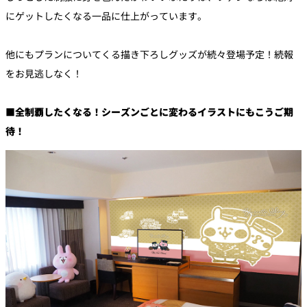
にゲットしたくなる一品に仕上がっています。
他にもプランについてくる描き下ろしグッズが続々登場予定！続報
をお見逃しなく！
■全制覇したくなる！シーズンごとに変わるイラストにもこうご期
待！