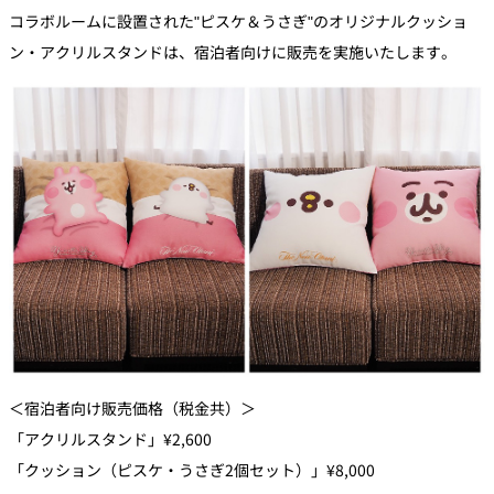
コラボルームに設置された"ピスケ＆うさぎ"のオリジナルクッショ
ン・アクリルスタンドは、宿泊者向けに販売を実施いたします。
＜宿泊者向け販売価格（税金共）＞
「アクリルスタンド」¥2,600
「クッション（ピスケ・うさぎ2個セット）」¥8,000