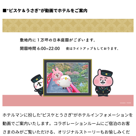
■"ピスケ＆うさぎ"が動画でホテルをご案内
ホテルマンに扮した"ピスケとうさぎ"がホテルインフォメーションを
動画でご案内いたします。コラボレーションルームにご宿泊のお客
さまのみがご覧いただける、オリジナルストーリーもお愉しみくだ