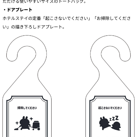
ただける使いやすいサイズのトートバッグ。
・ドアプレート
ホテルステイの定番「起こさないでください」「お掃除してくださ
い」の描き下ろしドアプレート。