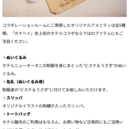
コラボレーションルームにご用意したオリジナルアメニティは全5種
類。「カナヘイ」史上初のホテルコラボならではのアイテムにもご
注目ください。
・ぬいぐるみ
ホテルニューオータニの制服を身にまとった"ピスケ＆うさぎ"のぬい
ぐるみ。
・名札（ぬいぐるみ用）
制服姿の"ピスケ＆うさぎ"に付けてお愉しみいただけます。
・スリッパ
オリジナルイラストの刺繍が入ったスリッパ。
・トートバッグ
ホテル館内のご利用はもちろん、お買い物など日常的にもご活用い