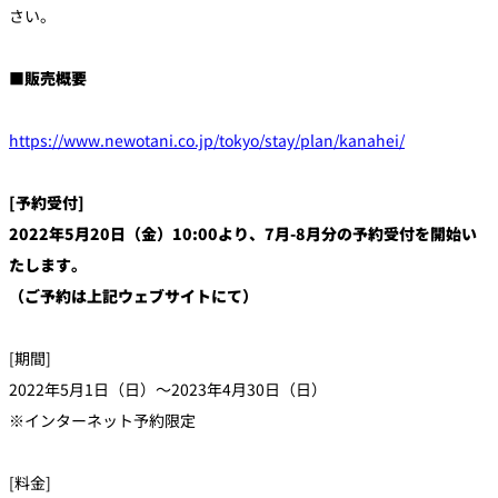
さい。
■販売概要
https://www.newotani.co.jp/tokyo/stay/plan/kanahei/
[予約受付]
2022年5月20日（金）10:00より、7月-8月分の予約受付を開始い
たします。
（ご予約は上記ウェブサイトにて）
[期間]
2022年5月1日（日）〜2023年4月30日（日）
※インターネット予約限定
[料金]