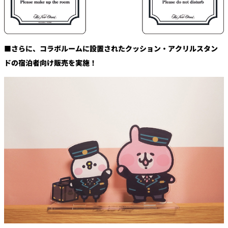
■さらに、コラボルームに設置されたクッション・アクリルスタン
ドの宿泊者向け販売を実施！