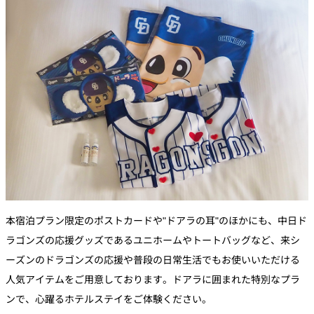
本宿泊プラン限定のポストカードや"ドアラの耳"のほかにも、中日ド
ラゴンズの応援グッズであるユニホームやトートバッグなど、来シ
ーズンのドラゴンズの応援や普段の日常生活でもお使いいただける
人気アイテムをご用意しております。ドアラに囲まれた特別なプラ
ンで、心躍るホテルステイをご体験ください。