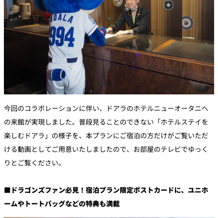
今回のコラボレーションに伴い、ドアラのホテルニューオータニへ
の来館が実現しました。普段見ることのできない「ホテルステイを
楽しむドアラ」の様子を、本プランにご宿泊の方だけがご覧いただ
ける動画としてご用意いたしましたので、お部屋のテレビでゆっく
りとご覧ください。
■ドラゴンズファン必見！宿泊プラン限定ポストカードに、ユニホ
ームやトートバッグなどの特典も満載