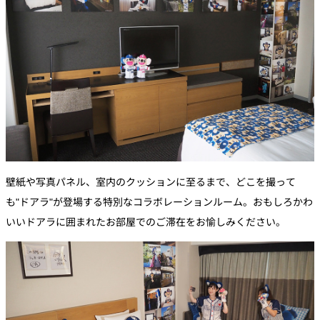
壁紙や写真パネル、室内のクッションに至るまで、どこを撮って
も"ドアラ"が登場する特別なコラボレーションルーム。おもしろかわ
いいドアラに囲まれたお部屋でのご滞在をお愉しみください。