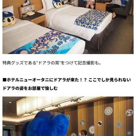
特典グッズである"ドアラの耳"をつけて記念撮影も。
■ホテルニューオータニにドアラが来た！？ ここでしか見られない
ドアラの姿をお部屋で愉しむ