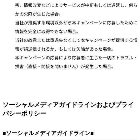
害、情報改変などによりサービスが中断もしくは遅延し、何ら
かの欠陥が生じた場合。
当社が推奨する環境以外から本キャンペーンに応募したために
情報を完全に取得できない場合。
当社の故意または重過失なくして本キャンペーンが提供する情
報が誤送信されるか、もしくは欠陥があった場合。
本キャンペーンの応募により応募者に生じた一切のトラブル・
損害（直接・間接を問いません）が発生した場合。
ソーシャルメディアガイドラインおよびプライ
バシーポリシー
■ソーシャルメディアガイドライン■