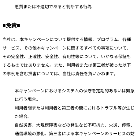
悪質または不適切であると判断する行為
■免責■
当社は、本キャンペーンについて提供する情報、プログラム、各種
サービス、その他本キャンペーンに関するすべての事項について、
その完全性、正確性、安全性、有用性等について、いかなる保証も
するものではありません。また、利用者または第三者が被った以下
の事例を含む損害については、当社は責任を負いかねます。
本キャンペーンにおけるシステムの保守を定期的あるいは緊急
に行う場合。
利用者間または利用者と第三者の間におけるトラブル等が生じ
た場合。
自然災害、大規模障害などの発生など不可抗力、火災、停電、
通信環境の悪化、第三者による本キャンペーンのサービスの妨