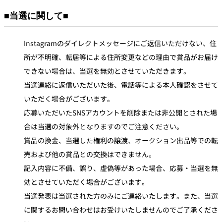
■当選に関して■
Instagramのダイレクトメッセージにご返信いただけない、住
所が不明確、転居等による住所変更などの理由で賞品がお届け
できない場合は、当選を無効とさせていただきます。
当選連絡に返信いただいた後、電話等による本人確認をさせて
いただく場合がございます。
応募いただいたSNSアカウントを削除または非公開とされた場
合は当選の対象外となりますのでご注意ください。
賞品の換金、当選した権利の譲渡、オークション出品等での転
売および他の賞品との交換はできません。
記入内容に不備、誤り、虚偽等があった場合、応募・当選を無
効とさせていただく場合がございます。
当選発表は当選された方のみにご連絡いたします。また、当選
に関するお問い合わせはお受けいたしませんのでご了承くださ