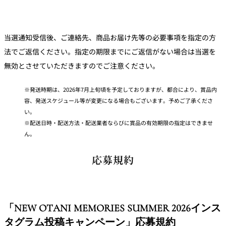
当選通知受信後、ご連絡先、商品お届け先等の必要事項を指定の方
法でご返信ください。指定の期限までにご返信がない場合は当選を
無効とさせていただきますのでご注意ください。
発送時期は、2026年7月上旬頃を予定しておりますが、都合により、賞品内
容、発送スケジュール等が変更になる場合もございます。予めご了承くださ
い。
配送日時・配送方法・配送業者ならびに賞品の有効期限の指定はできませ
ん。
応募規約
「
NEW OTANI MEMORIES SUMMER 2026インス
タグラム投稿キャンペーン
」応募規約