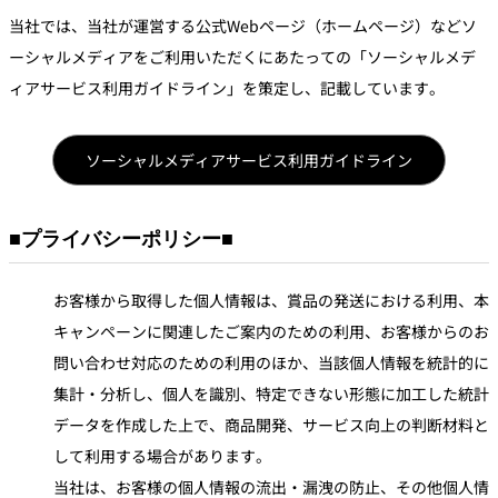
当社では、当社が運営する公式Webページ（ホームページ）などソ
ーシャルメディアをご利用いただくにあたっての「ソーシャルメデ
ィアサービス利用ガイドライン」を策定し、記載しています。
ソーシャルメディアサービス利用ガイドライン
■プライバシーポリシー■
お客様から取得した個人情報は、賞品の発送における利用、本
キャンペーンに関連したご案内のための利用、お客様からのお
問い合わせ対応のための利用のほか、当該個人情報を統計的に
集計・分析し、個人を識別、特定できない形態に加工した統計
データを作成した上で、商品開発、サービス向上の判断材料と
して利用する場合があります。
当社は、お客様の個人情報の流出・漏洩の防止、その他個人情