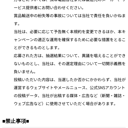
ービス提供者にお問い合わせください。
賞品輸送中の紛失等の事故については当社で責任を負いかねま
す。
当社は、必要に応じて予告無く本規約を変更できるほか、本キ
ャンペーンの適正な運用を確保するために必要な措置をとるこ
とができるものとします。
応募された方は、抽選結果について、異議を唱えることができ
ないものとし、当社は、その選定理由について一切開示義務を
負いません。
投稿いただいた内容は、当選したか否かにかかわらず、当社が
運営するウェブサイトやメールニュース、公式SNSアカウント
の投稿データ、当社が出稿する媒体・広告など（新聞・雑誌・
ウェブ広告など）に使用させていただく場合があります。
■禁止事項■