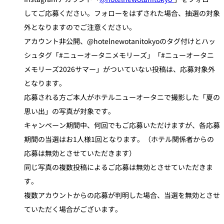
してご応募ください。フォローをはずされた場合、抽選の対象
外となりますのでご注意ください。
アカウント非公開、@hotelnewotanitokyoのタグ付けとハッ
シュタグ「#ニューオータニメモリーズ」「#ニューオータニ
メモリーズ2026サマー」がついていない投稿は、応募対象外
となります。
応募される方ご本人がホテルニューオータニで撮影した「夏の
思い出」の写真が対象です。
キャンペーン期間中、何回でもご応募いただけますが、各応募
期間の当選はお1人様1回となります。（ホテル関係者からの
応募は無効とさせていただきます）
同じ写真の複数投稿によるご応募は無効とさせていただきま
す。
複数アカウントからの応募が判明した場合、当選を無効とさせ
ていただく場合がございます。