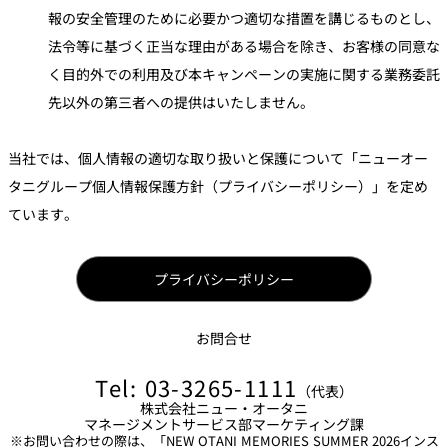
報の安全管理のために必要かつ適切な措置を講じるものとし、
法令等に基づく正当な理由がある場合を除き、お客様の同意な
く目的外での利用及び本キャンペーンの実施に関する業務委託
先以外の第三者への提供はいたしません。
当社では、個人情報の適切な取り扱いと保護について「ニューオー
タニグループ個人情報保護方針（プライバシーポリシー）」を定め
ています。
プライバシーポリシー
お問合せ
Tel: 03-3265-1111
（代表）
株式会社ニュー・オータニ
マネージメントサービス部マーケティング課
※お問い合わせの際は、「NEW OTANI MEMORIES SUMMER 2026インス