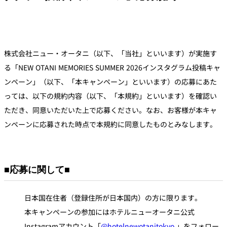
株式会社ニュー・オータニ（以下、「当社」といいます）が実施す
る「NEW OTANI MEMORIES SUMMER 2026インスタグラム投稿キャ
ンペーン」（以下、「本キャンペーン」といいます）の応募にあた
っては、以下の規約内容（以下、「本規約」といいます）を確認い
ただき、同意いただいた上で応募ください。なお、お客様が本キャ
ンペーンに応募された時点で本規約に同意したものとみなします。
■応募に関して■
日本国在住者（登録住所が日本国内）の方に限ります。
本キャンペーンの参加にはホテルニューオータニ公式
Instagramアカウント「
@hotelnewotanitokyo
」をフォロー