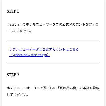
STEP 1
Instagramでホテルニューオータニの公式アカウントをフォロ
ーしてください。
ホテルニューオータニ公式アカウントはこちら
（@hotelnewotanitokyo）
STEP 2
ホテルニューオータニで過ごした「夏の思い出」の写真を投稿
してください。