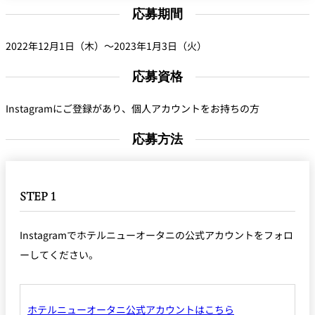
応募期間
2022年12月1日（木）～2023年1月3日（火）
応募資格
Instagramにご登録があり、個人アカウントをお持ちの方
応募方法
STEP 1
Instagramでホテルニューオータニの公式アカウントをフォロ
ーしてください。
ホテルニューオータニ公式アカウントはこちら