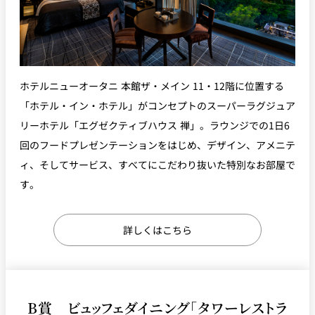
ホテルニューオータニ 本館ザ・メイン 11・12階に位置する
「ホテル・イン・ホテル」がコンセプトのスーパーラグジュア
リーホテル「エグゼクティブハウス 禅」。ラウンジでの1日6
回のフードプレゼンテーションをはじめ、デザイン、アメニテ
ィ、そしてサービス、すべてにこだわり抜いた特別なお部屋で
す。
詳しくはこちら
B賞 ビュッフェダイニング「タワーレストラ