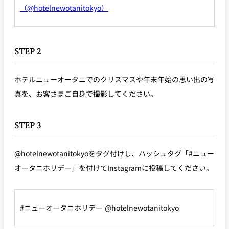
（@hotelnewotanitokyo）
STEP 2
ホテルニューオータニでのクリスマスや年末年始の思い出の写
真を、お客さまご自身で撮影してください。
STEP 3
@hotelnewotanitokyoをタグ付けし、ハッシュタグ「#ニュー
オータニホリデー」を付けてInstagramに投稿してください。
#ニューオータニホリデー @hotelnewotanitokyo