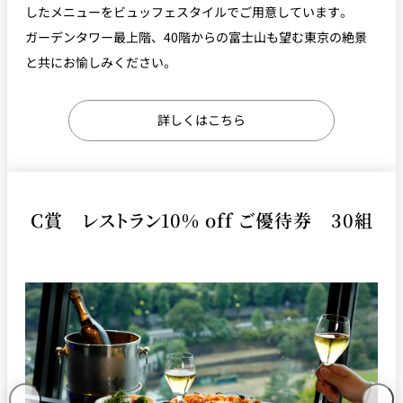
したメニューをビュッフェスタイルでご用意しています。
ガーデンタワー最上階、40階からの富士山も望む東京の絶景
と共にお愉しみください。
詳しくはこちら
C賞 レストラン10% off ご優待券 30組