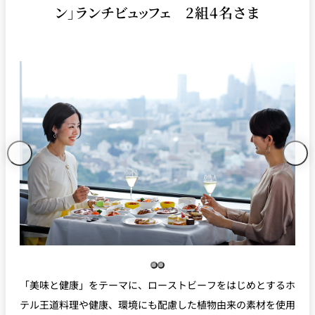
ン」ランチビュッフェ 2組4名さま
「美味と健康」をテーマに、ローストビーフをはじめとするホ
テル王道料理や健康、環境にも配慮した植物由来の素材を使用