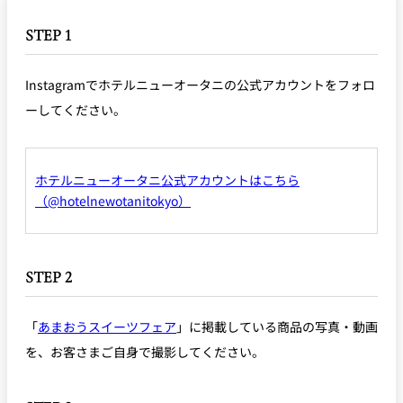
STEP 1
Instagramでホテルニューオータニの公式アカウントをフォロ
ーしてください。
ホテルニューオータニ公式アカウントはこちら
（@hotelnewotanitokyo）
STEP 2
「
あまおうスイーツフェア
」に掲載している商品の写真・動画
を、お客さまご自身で撮影してください。