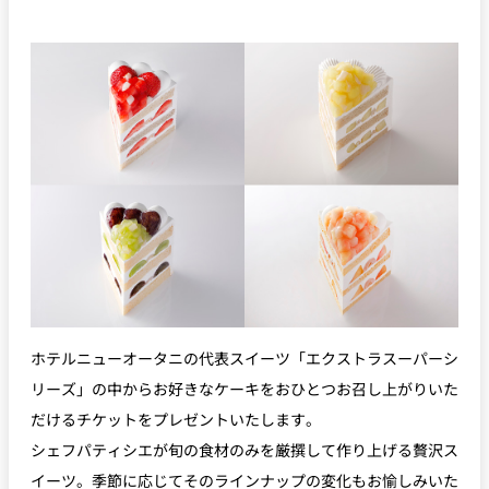
ホテルニューオータニの代表スイーツ「エクストラスーパーシ
リーズ」の中からお好きなケーキをおひとつお召し上がりいた
だけるチケットをプレゼントいたします。
シェフパティシエが旬の食材のみを厳撰して作り上げる贅沢ス
イーツ。季節に応じてそのラインナップの変化もお愉しみいた