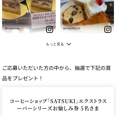
ご応募いただいた方の中から、抽選で下記の賞
品をプレゼント！
コーヒーショップ「SATSUKI」エクストラス
ーパーシリーズお愉しみ券 5名さま