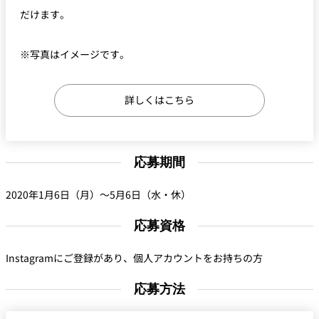
だけます。
※写真はイメージです。
詳しくはこちら
応募期間
2020年1月6日（月）～5月6日（水・休）
応募資格
Instagramにご登録があり、個人アカウントをお持ちの方
応募方法